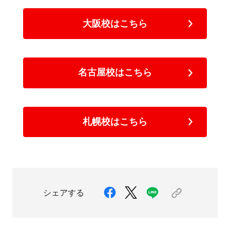
大阪校はこちら
名古屋校はこちら
札幌校はこちら
シェアする