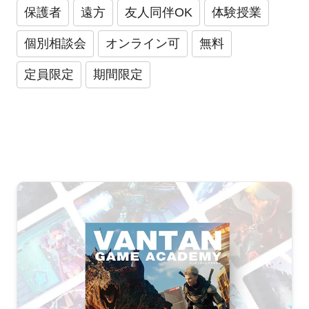
保護者
遠方
友人同伴OK
体験授業
個別相談会
オンライン可
無料
定員限定
期間限定