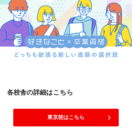
各校舎の詳細はこちら
東京校はこちら