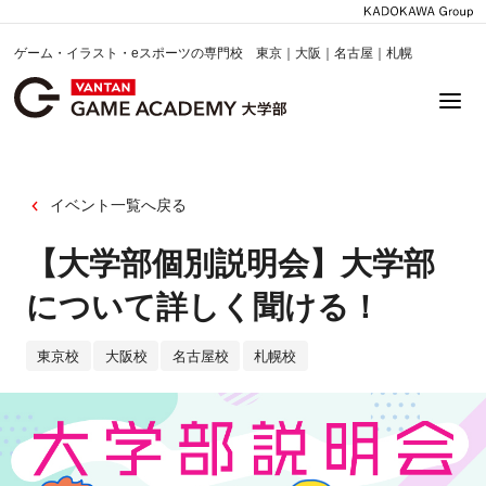
ゲーム・イラスト・eスポーツの専門校 東京｜大阪｜名古屋｜札幌
イベント一覧へ戻る
【大学部個別説明会】大学部
について詳しく聞ける！
東京校
大阪校
名古屋校
札幌校