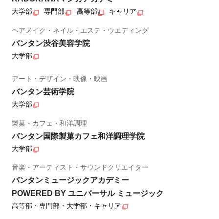
大学部
専門部
高等部
キャリア
ヘアメイク・ネイル・エステ・ウエディング
バンタン渋谷美容学院
大学部
アート・デザイン・映像・映画
バンタン芸術学院
大学部
製菓・カフェ・和洋調理
バンタン国際製菓カフェ和洋調理学院
大学部
音楽・アーティスト・サウンドクリエイター
バンタンミュージックアカデミー
POWERED BY ユニバーサル ミュージック
高等部・専門部・大学部・キャリア