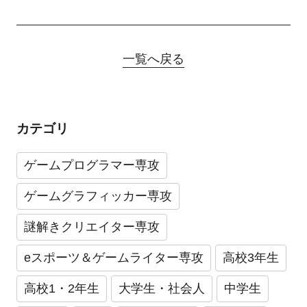
一覧へ戻る
カテゴリ
ゲームプログラマー専攻
ゲームグラフィッカー専攻
謎解きクリエイター専攻
eスポーツ＆ゲームライター専攻
高校3年生
高校1・2年生
大学生・社会人
中学生