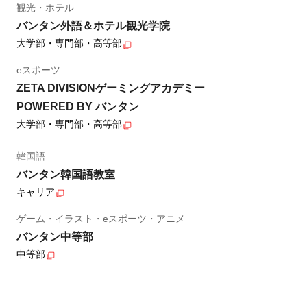
観光・ホテル
バンタン外語＆ホテル観光学院
大学部・専門部・高等部
eスポーツ
ZETA DIVISIONゲーミングアカデミー
POWERED BY バンタン
大学部・専門部・高等部
韓国語
バンタン韓国語教室
キャリア
ゲーム・イラスト・eスポーツ・アニメ
バンタン中等部
中等部