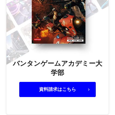
バンタンゲームアカデミー大
学部
資料請求はこちら