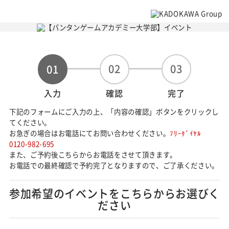
02
03
01
入力
確認
完了
下記のフォームにご入力の上、「内容の確認」ボタンをクリックし
てください。
お急ぎの場合はお電話にてお問い合わせください。
ﾌﾘｰﾀﾞｲﾔﾙ
0120-982-695
また、ご予約後こちらからお電話をさせて頂きます。
お電話での最終確認で予約完了となりますので、ご了承ください。
参加希望のイベントをこちらからお選びく
ださい