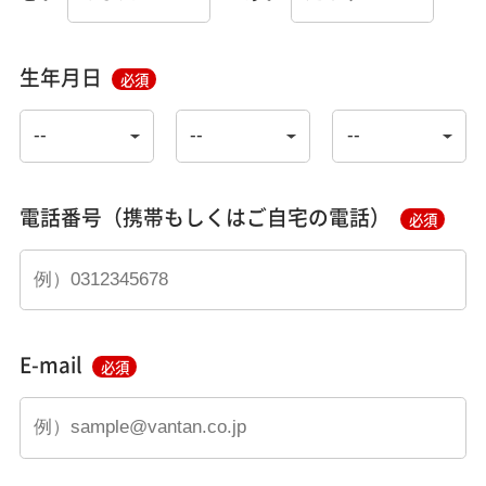
生年月日
必須
電話番号（携帯もしくはご自宅の電話）
必須
E-mail
必須