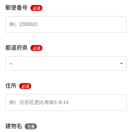
郵便番号
必須
都道府県
必須
住所
必須
建物名
任意