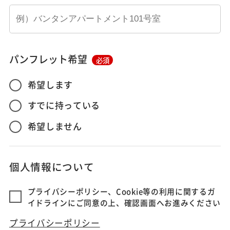
パンフレット希望
必須
希望します
すでに持っている
希望しません
個人情報について
プライバシーポリシー、Cookie等の利用に関するガ
イドラインにご同意の上、確認画面へお進みください
プライバシーポリシー