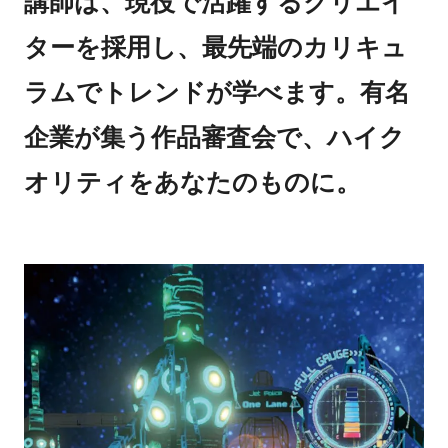
講師は、現役で活躍するクリエイ
ターを採用し、最先端のカリキュ
ラムでトレンドが学べます。有名
企業が集う作品審査会で、ハイク
オリティをあなたのものに。