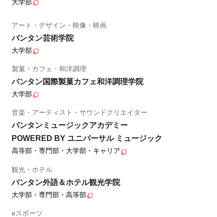
大学部
アート・デザイン・映像・映画
バンタン芸術学院
大学部
製菓・カフェ・和洋調理
バンタン国際製菓カフェ和洋調理学院
大学部
音楽・アーティスト・サウンドクリエイター
バンタンミュージックアカデミー
POWERED BY ユニバーサル ミュージック
高等部・専門部・大学部・キャリア
観光・ホテル
バンタン外語＆ホテル観光学院
大学部・専門部・高等部
eスポーツ