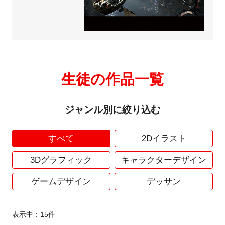
生徒の作品一覧
ジャンル別に絞り込む
すべて
2Dイラスト
3Dグラフィック
キャラクターデザイン
ゲームデザイン
デッサン
表示中：
15
件