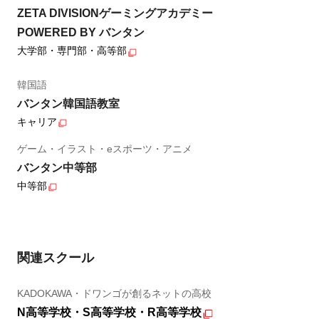
ZETA DIVISIONゲーミングアカデミー
POWERED BY バンタン
大学部・専門部・高等部
韓国語
バンタン韓国語教室
キャリア
ゲーム・イラスト・eスポーツ・アニメ
バンタン中等部
中等部
関連スクール
KADOKAWA・ドワンゴが創るネットの高校
N高等学校・S高等学校・R高等学校