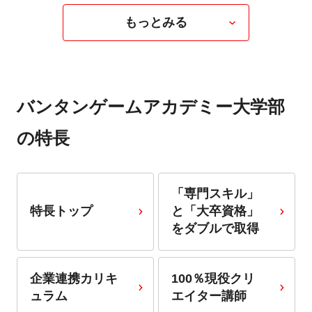
もっとみる
バンタンゲームアカデミー大学部
の特長
「専門スキル」
特長トップ
と「大卒資格」
をダブルで取得
企業連携カリキ
100％現役クリ
ュラム
エイター講師