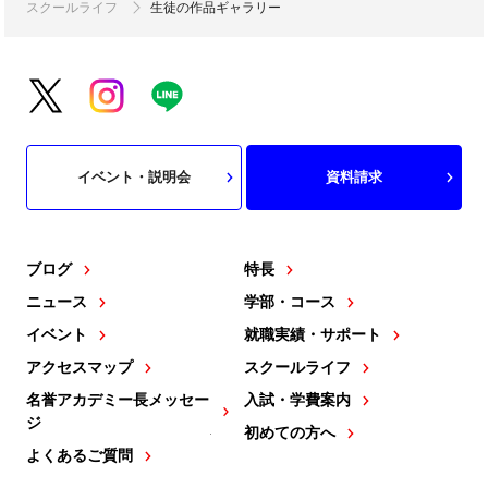
スクールライフ
生徒の作品ギャラリー
イベント・説明会
資料請求
ブログ
特長
ニュース
学部・コース
イベント
就職実績・サポート
アクセスマップ
スクールライフ
名誉アカデミー長メッセー
入試・学費案内
ジ
初めての方へ
よくあるご質問