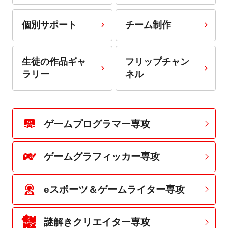
個別サポート
チーム制作
生徒の作品ギャ
フリップチャン
ラリー
ネル
ゲームプログラマー専攻
ゲームグラフィッカー専攻
eスポーツ＆ゲームライター専攻
謎解きクリエイター専攻