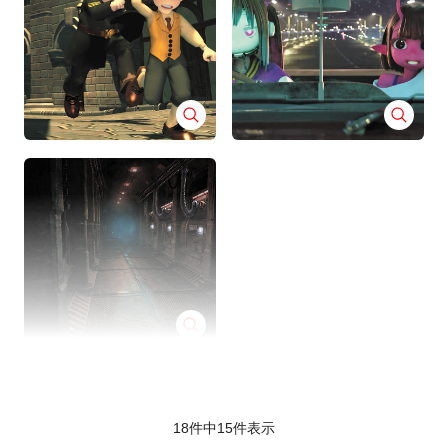
18件中
15
件表示