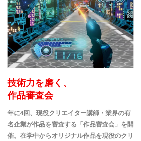
技術力を磨く、
作品審査会
年に4回、現役クリエイター講師・業界の有
名企業が作品を審査する「作品審査会」を開
催。在学中からオリジナル作品を現役のクリ