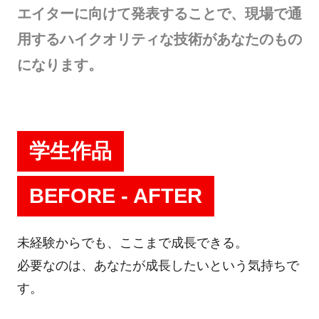
エイターに向けて発表することで、現場で通
用するハイクオリティな技術があなたのもの
になります。
学生作品
BEFORE - AFTER
未経験からでも、ここまで成長できる。
必要なのは、あなたが成長したいという気持ちで
す。