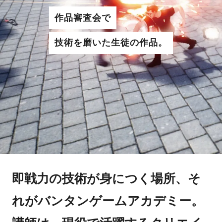
作品審査会で
技術を磨いた生徒の作品。
即戦力の技術が身につく場所、そ
れがバンタンゲームアカデミー。