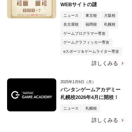
WEBサイトの謎
ニュース
東京校
大阪校
名古屋校
福岡校
札幌校
ゲームプログラマー専攻
ゲームグラフィッカー専攻
eスポーツ＆ゲームライター専攻
詳しくみる
2025年1月6日（月）
バンタンゲームアカデミー
札幌校2026年4月に開校！
ニュース
札幌校
詳しくみる