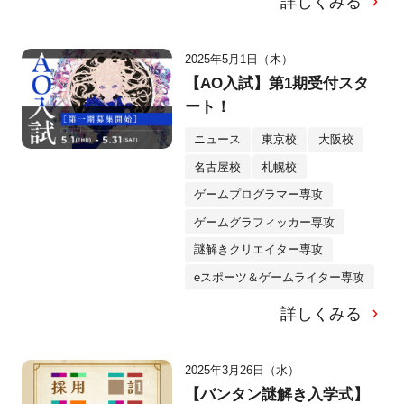
詳しくみる
2025年5月1日（木）
【AO入試】第1期受付スタ
ート！
ニュース
東京校
大阪校
名古屋校
札幌校
ゲームプログラマー専攻
ゲームグラフィッカー専攻
謎解きクリエイター専攻
eスポーツ＆ゲームライター専攻
詳しくみる
2025年3月26日（水）
【バンタン謎解き入学式】