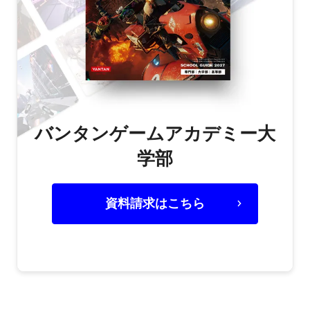
バンタンゲームアカデミー大
学部
資料請求はこちら