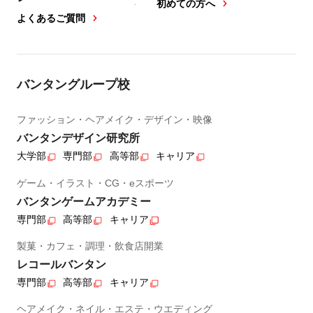
初めての方へ
よくあるご質問
バンタングループ校
ファッション・ヘアメイク・デザイン・映像
バンタンデザイン研究所
大学部
専門部
高等部
キャリア
ゲーム・イラスト・CG・eスポーツ
バンタンゲームアカデミー
専門部
高等部
キャリア
製菓・カフェ・調理・飲食店開業
レコールバンタン
専門部
高等部
キャリア
ヘアメイク・ネイル・エステ・ウエディング