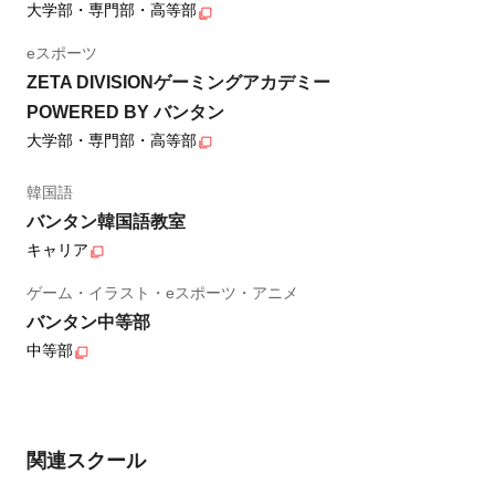
大学部・専門部・高等部
eスポーツ
ZETA DIVISIONゲーミングアカデミー
POWERED BY バンタン
大学部・専門部・高等部
韓国語
バンタン韓国語教室
キャリア
ゲーム・イラスト・eスポーツ・アニメ
バンタン中等部
中等部
関連スクール