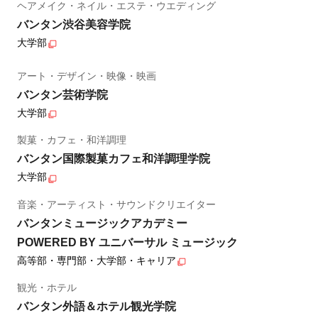
ヘアメイク・ネイル・エステ・ウエディング
バンタン渋谷美容学院
大学部
アート・デザイン・映像・映画
バンタン芸術学院
大学部
製菓・カフェ・和洋調理
バンタン国際製菓カフェ和洋調理学院
大学部
音楽・アーティスト・サウンドクリエイター
バンタンミュージックアカデミー
POWERED BY ユニバーサル ミュージック
高等部・専門部・大学部・キャリア
観光・ホテル
バンタン外語＆ホテル観光学院