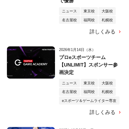
で優勝
ニュース
東京校
大阪校
名古屋校
福岡校
札幌校
詳しくみる
2026年1月14日（水）
プロeスポーツチーム
【UNLIMIT】スポンサー参
画決定
ニュース
東京校
大阪校
名古屋校
福岡校
札幌校
eスポーツ＆ゲームライター専攻
詳しくみる