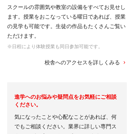
スクールの雰囲気や教室の設備をすべてお見せし
ます。授業をおこなっている曜日であれば、授業
の見学も可能です。生徒の作品もたくさんご覧い
ただけます。
※日程により体験授業も同日参加可能です。
校舎へのアクセスを詳しくみる
進学へのお悩みや疑問点をお気軽にご相談
ください。
気になったことや心配なことがあれば、何
でもご相談ください。業界に詳しい専門ス