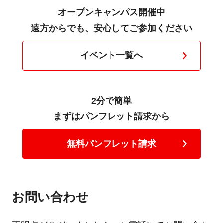
オープンキャンパス開催中
遠方からでも、安心してご参加ください
イベント一覧へ
2分で簡単
まずはパンフレット請求から
無料パンフレット請求
お問い合わせ