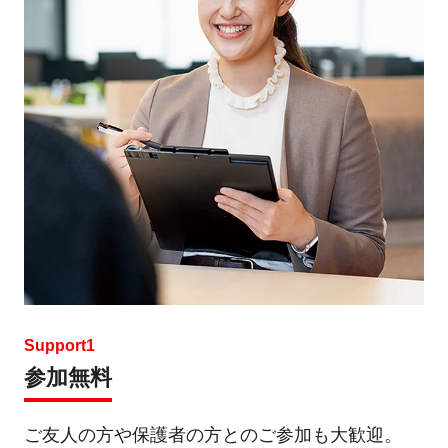
Support1
参加無料
ご友人の方や保護者の方とのご参加も大歓迎。