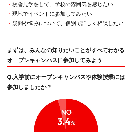
校舎見学をして、学校の雰囲気を感じたい
現地でイベントに参加してみたい
疑問や悩みについて、個別で詳しく相談したい
まずは、みんなの知りたいことがすべてわかる
オープンキャンパスに参加してみよう
Q.入学前にオープンキャンパスや体験授業には
参加しましたか？