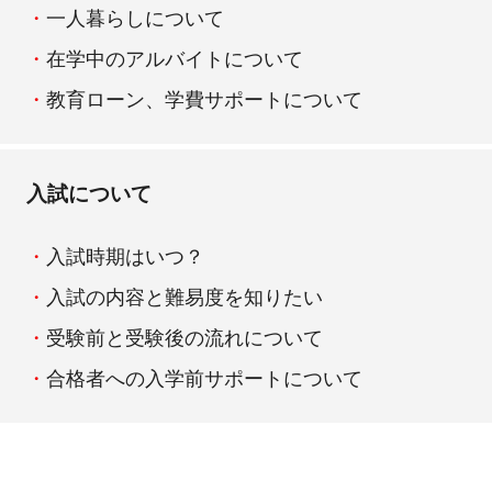
一人暮らしについて
在学中のアルバイトについて
教育ローン、学費サポートについて
入試について
入試時期はいつ？
入試の内容と難易度を知りたい
受験前と受験後の流れについて
合格者への入学前サポートについて