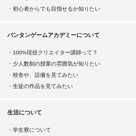
初心者からでも目指せるか知りたい
バンタンゲームアカデミーについて
100%現役クリエイター講師って？
少人数制の授業の雰囲気が知りたい
校舎や、設備を見てみたい
生徒の作品を見てみたい
生活について
学生寮について