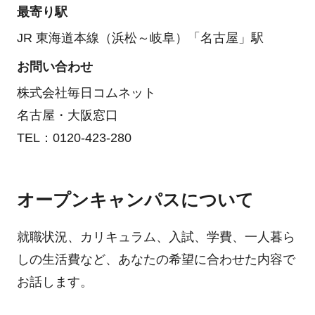
最寄り駅
JR 東海道本線（浜松～岐阜）「名古屋」駅
お問い合わせ
株式会社毎日コムネット
名古屋・大阪窓口
TEL：0120-423-280
オープンキャンパスについて
就職状況、カリキュラム、入試、学費、一人暮ら
しの生活費など、あなたの希望に合わせた内容で
お話します。