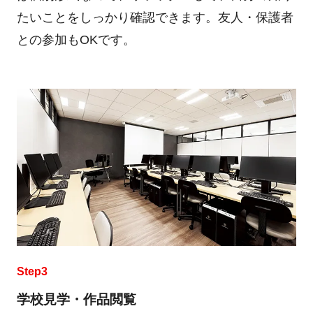
たいことをしっかり確認できます。友人・保護者
との参加もOKです。
Step3
学校見学・作品閲覧