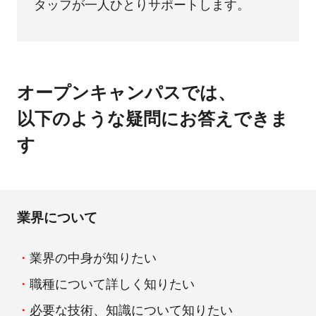
タッフが一人ひとりサポートします。
オープンキャンパスでは、
以下のような疑問にお答えできま
す
業界について
業界の中身が知りたい
職種について詳しく知りたい
必要な技術、知識について知りたい