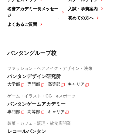
名誉アカデミー長メッセー
入試・学費案内
ジ
初めての方へ
よくあるご質問
バンタングループ校
ファッション・ヘアメイク・デザイン・映像
バンタンデザイン研究所
大学部
専門部
高等部
キャリア
ゲーム・イラスト・CG・eスポーツ
バンタンゲームアカデミー
専門部
高等部
キャリア
製菓・カフェ・調理・飲食店開業
レコールバンタン