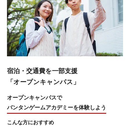
宿泊・交通費を一部支援
「オープンキャンパス」
オープンキャンパスで
バンタンゲームアカデミーを体験しよう
こんな方におすすめ