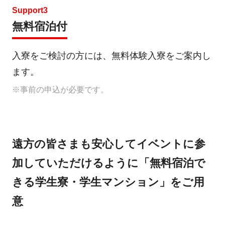
Support3
無料宿泊付
入寮をご検討の方には、無料体験入寮をご案内し
ます。
※事前の申込が必要です。
遠方の皆さまも安心してイベントに参
加していただけるように「無料宿泊で
きる学生寮・学生マンション」をご用
意