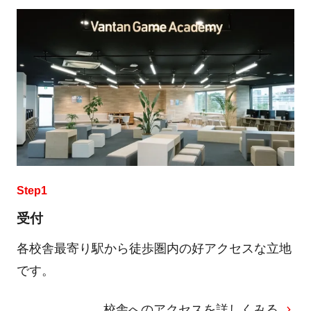
Step1
受付
各校舎最寄り駅から徒歩圏内の好アクセスな立地
です。
校舎へのアクセスを詳しくみる