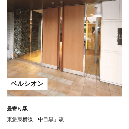
ベルシオン
最寄り駅
東急東横線「中目黒」駅