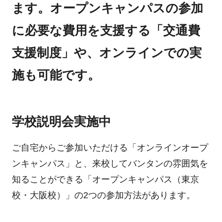
ます。オープンキャンパスの参加
に必要な費用を支援する「交通費
支援制度」や、オンラインでの実
施も可能です。
学校説明会実施中
ご自宅からご参加いただける「オンラインオープ
ンキャンパス」と、来校してバンタンの雰囲気を
知ることができる「オープンキャンパス（東京
校・大阪校）」の2つの参加方法があります。