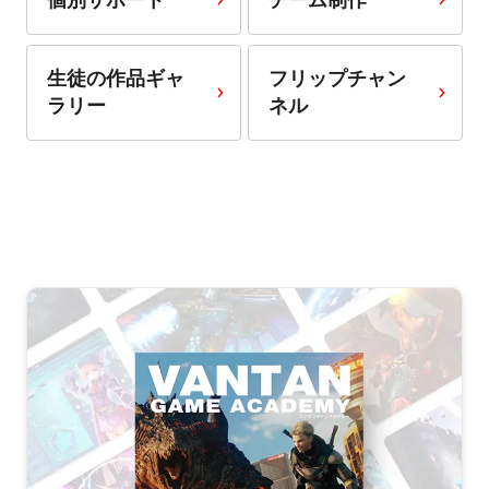
生徒の作品ギャ
フリップチャン
ラリー
ネル