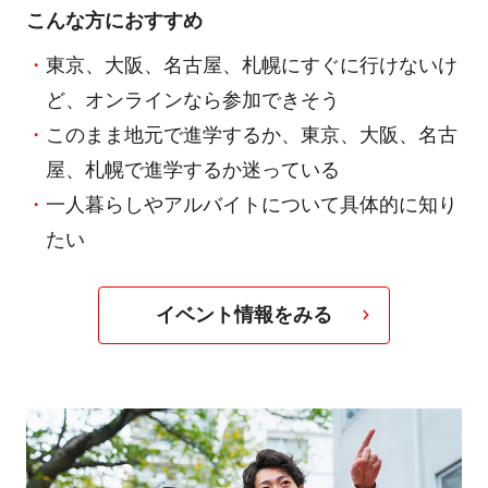
こんな方におすすめ
東京、大阪、名古屋、札幌にすぐに行けないけ
ど、オンラインなら参加できそう
このまま地元で進学するか、東京、大阪、名古
屋、札幌で進学するか迷っている
一人暮らしやアルバイトについて具体的に知り
たい
イベント情報をみる