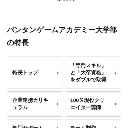
バンタンゲームアカデミー大学部
の特長
「専門スキル」
特長トップ
と「大卒資格」
をダブルで取得
企業連携カリキ
100％現役クリ
ュラム
エイター講師
個別サポート
チーム制作