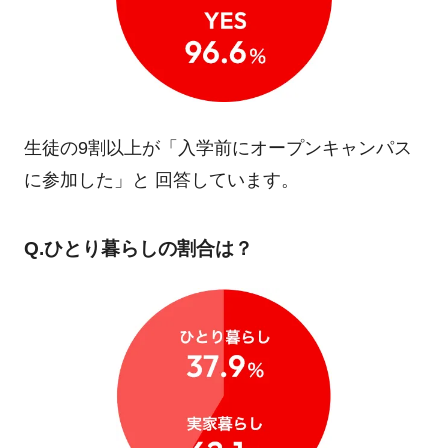
生徒の9割以上が「入学前にオープンキャンパス
に参加した」と
回答しています。
Q.ひとり暮らしの割合は？