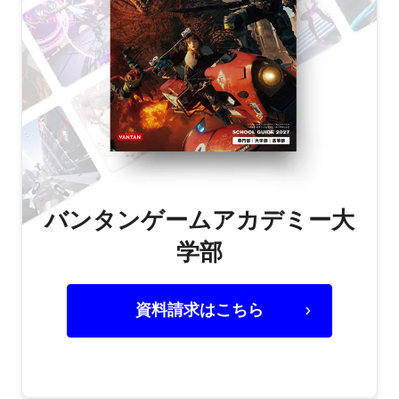
バンタンゲームアカデミー大
学部
資料請求はこちら