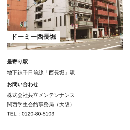
ドーミー西長堀
最寄り駅
地下鉄千日前線「西長堀」駅
お問い合わせ
株式会社共立メンテンナンス
関西学生会館事務局（大阪）
TEL：0120-80-5103