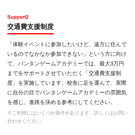
Support2
交通費支援制度
「体験イベントに参加したいけど、遠方に住んで
いるのでなかなか参加できない」という方に向け
て、バンタンゲームアカデミーでは、最大3万円
までをサポートさせていただく「交通費支援制
度」を実施しています。校舎に足を運んで、実際
に自分の目でバンタンゲームアカデミーの雰囲気
を感じ、進路を決める参考にしてください。
※ご利用にはいくつか条件があります。詳しくはお問い
合わせください。