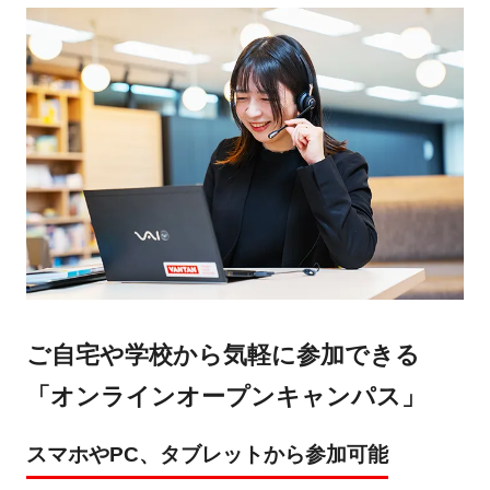
ご自宅や学校から気軽に参加できる
「オンラインオープンキャンパス」
スマホやPC、タブレットから参加可能