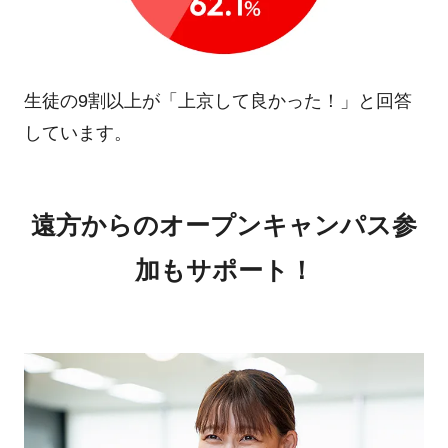
生徒の9割以上が「上京して良かった！」と
回答
しています。
遠方からのオープンキャンパス参
加もサポート！