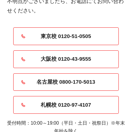
不明点がございましたら、お電話にてお問い合わ
せください。
東京校 0120-51-0505
大阪校 0120-43-9555
名古屋校 0800-170-5013
札幌校 0120-97-4107
受付時間：10:00～19:00（平日・土日・祝祭日）※年末
年始を除く