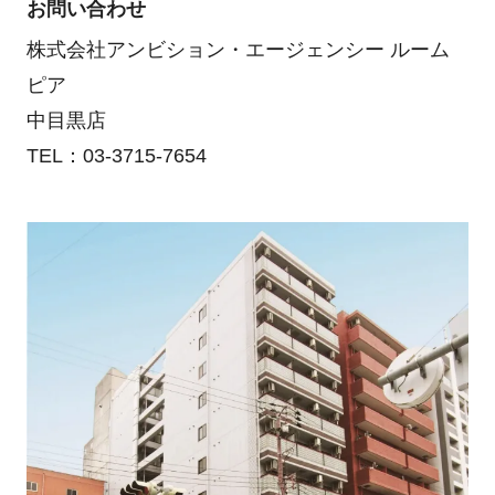
お問い合わせ
株式会社アンビション・エージェンシー ルーム
ピア
中目黒店
TEL：03-3715-7654