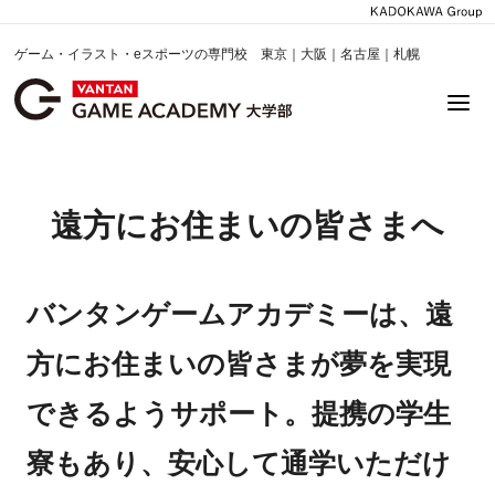
ゲーム・イラスト・eスポーツの専門校 東京｜大阪｜名古屋｜札幌
遠方にお住まいの皆さまへ
バンタンゲームアカデミーは、遠
方にお住まいの皆さまが夢を実現
できるようサポート。提携の学生
寮もあり、安心して通学いただけ