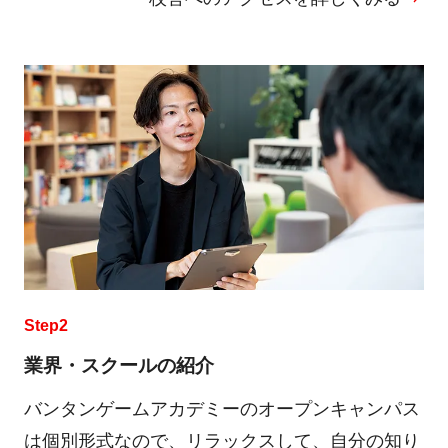
Step2
業界・スクールの紹介
バンタンゲームアカデミーのオープンキャンパス
は個別形式なので、リラックスして、自分の知り