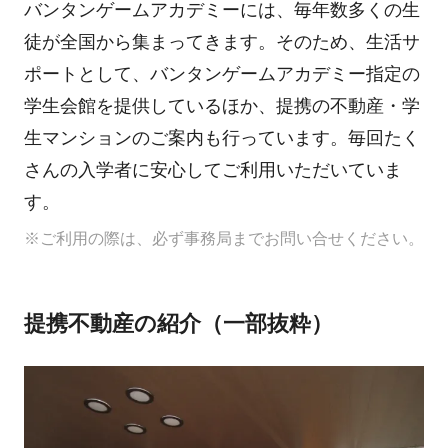
バンタンゲームアカデミーには、毎年数多くの生
徒が全国から集まってきます。そのため、生活サ
ポートとして、バンタンゲームアカデミー指定の
学生会館を提供しているほか、提携の不動産・学
生マンションのご案内も行っています。毎回たく
さんの入学者に安心してご利用いただいていま
す。
※ご利用の際は、必ず事務局までお問い合せください。
提携不動産の紹介（一部抜粋）