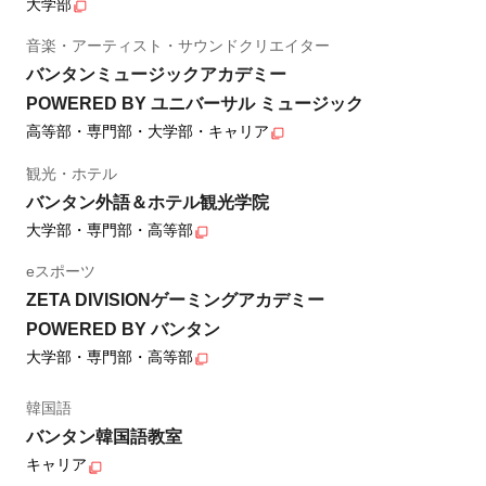
大学部
音楽・アーティスト・サウンドクリエイター
バンタンミュージックアカデミー
POWERED BY ユニバーサル ミュージック
高等部・専門部・大学部・キャリア
観光・ホテル
バンタン外語＆ホテル観光学院
大学部・専門部・高等部
eスポーツ
ZETA DIVISIONゲーミングアカデミー
POWERED BY バンタン
大学部・専門部・高等部
韓国語
バンタン韓国語教室
キャリア