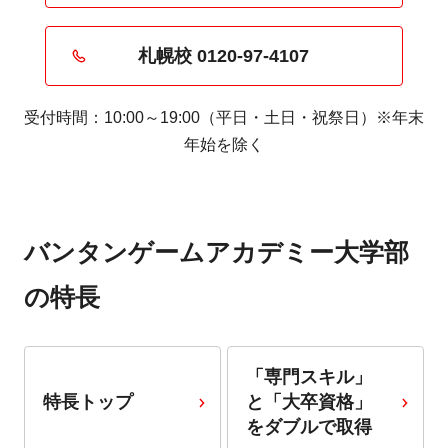
札幌校 0120-97-4107
受付時間：10:00～19:00（平日・土日・祝祭日）※年末
年始を除く
バンタンゲームアカデミー大学部
の特長
「専門スキル」
特長トップ
と「大卒資格」
をダブルで取得