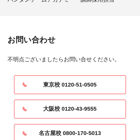
お問い合わせ
不明点ございましたらお問い合せください。
東京校 0120-51-0505
大阪校 0120-43-9555
名古屋校 0800-170-5013