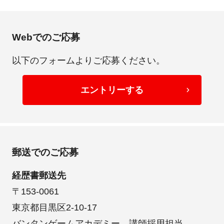
Webでのご応募
以下のフォームよりご応募ください。
エントリーする
郵送でのご応募
経歴書郵送先
〒153-0061
東京都目黒区2-10-17
バンタンゲームアカデミー 講師採用担当