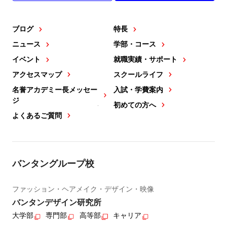
ブログ
特長
ニュース
学部・コース
イベント
就職実績・サポート
アクセスマップ
スクールライフ
名誉アカデミー長メッセー
入試・学費案内
ジ
初めての方へ
よくあるご質問
バンタングループ校
ファッション・ヘアメイク・デザイン・映像
バンタンデザイン研究所
大学部
専門部
高等部
キャリア