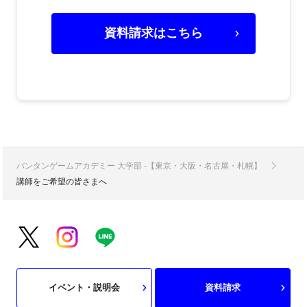
資料請求はこちら
バンタンゲームアカデミー 大学部 -【東京・大阪・名古屋・札幌】
講師をご希望の皆さまへ
イベント・説明会
資料請求