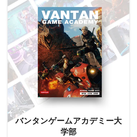
バンタンゲームアカデミー大
学部