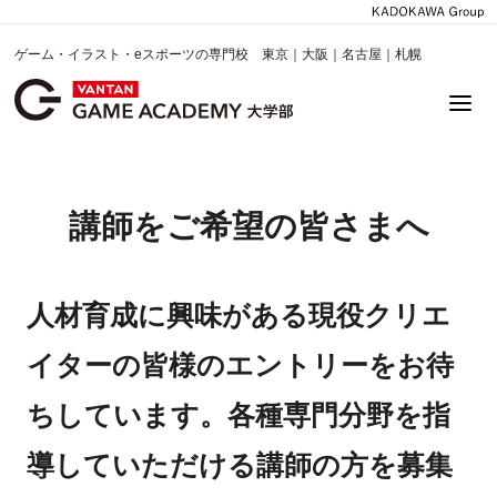
ゲーム・イラスト・eスポーツの専門校 東京｜大阪｜名古屋｜札幌
講師をご希望の皆さまへ
人材育成に興味がある現役クリエ
イターの皆様のエントリーをお待
ちしています。各種専門分野を指
導していただける講師の方を募集