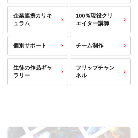
企業連携カリキ
100％現役クリ
ュラム
エイター講師
個別サポート
チーム制作
生徒の作品ギャ
フリップチャン
ラリー
ネル