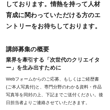
しております。情熱を持って人材
育成に関わっていただける方のエ
ントリーをお待ちしております。
講師募集の概要
業界を牽引する「次世代のクリエイタ
ー」を生み出すために
Webフォームからのご応募、もしくはご経歴書
(ご本人写真付)と、専門分野のわかる資料・作品
写真等を同封の上、下記までご送付ください。後
日担当者よりご連絡させていただきます。