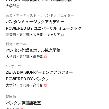
大学部
音楽・アーティスト・サウンドクリエイター
バンタンミュージックアカデミー
POWERED BY ユニバーサル ミュージック
高等部・専門部・大学部・キャリア
観光・ホテル
バンタン外語＆ホテル観光学院
大学部・専門部・高等部
eスポーツ
ZETA DIVISIONゲーミングアカデミー
POWERED BY バンタン
大学部・専門部・高等部
韓国語
バンタン韓国語教室