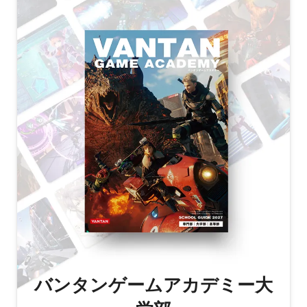
バンタンゲームアカデミー大