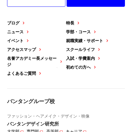
ブログ
特長
ニュース
学部・コース
イベント
就職実績・サポート
アクセスマップ
スクールライフ
名誉アカデミー長メッセー
入試・学費案内
ジ
初めての方へ
よくあるご質問
バンタングループ校
ファッション・ヘアメイク・デザイン・映像
バンタンデザイン研究所
大学部
専門部
高等部
キャリア