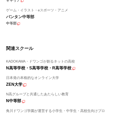
キャリア
ゲーム・イラスト・eスポーツ・アニメ
バンタン中等部
中等部
関連スクール
KADOKAWA・ドワンゴが創るネットの高校
N高等学校・S高等学校・R高等学校
日本発の本格的なオンライン大学
ZEN大学
N高グループと共通したあたらしい教育
N中等部
角川ドワンゴ学園が運営する小学生・中学生・高校生向けプロ