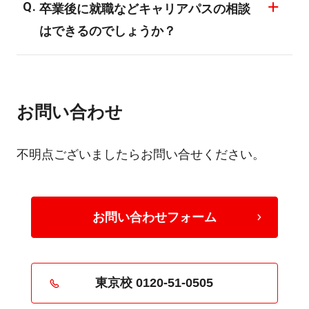
卒業後に就職などキャリアパスの相談
はできるのでしょうか？
卒業後も求人のご紹介などをさせていただ
いています。転職を希望する際など利用す
お問い合わせ
る卒業生が多くいます。
不明点ございましたらお問い合せください。
お問い合わせフォーム
東京校 0120-51-0505