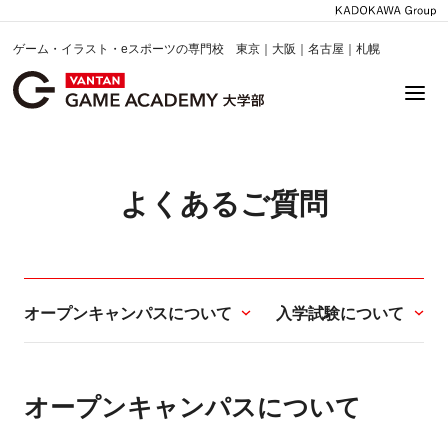
ゲーム・イラスト・eスポーツの専門校 東京｜大阪｜名古屋｜札幌
よくあるご質問
オープンキャンパスについて
入学試験について
オープンキャンパスについて