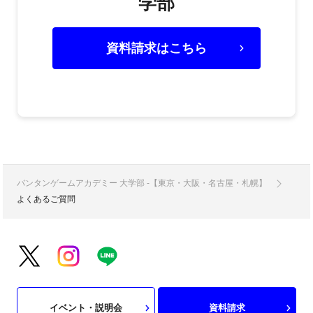
学部
資料請求はこちら
バンタンゲームアカデミー 大学部 -【東京・大阪・名古屋・札幌】
よくあるご質問
イベント・説明会
資料請求