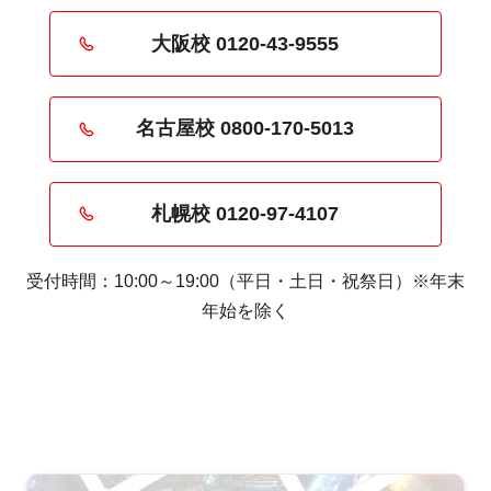
大阪校 0120-43-9555
名古屋校 0800-170-5013
札幌校 0120-97-4107
受付時間：10:00～19:00（平日・土日・祝祭日）※年末
年始を除く