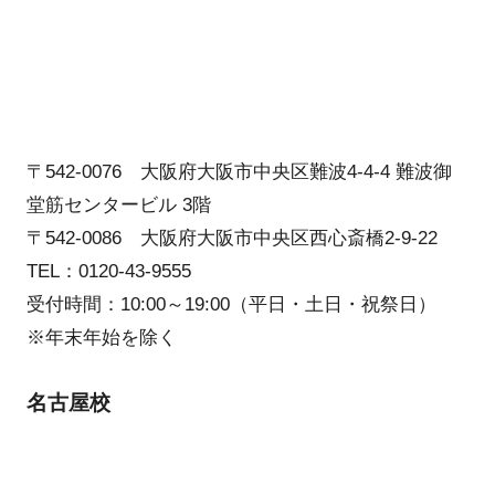
〒542-0076 大阪府大阪市中央区難波4-4-4 難波御
堂筋センタービル 3階
〒542-0086 大阪府大阪市中央区西心斎橋2-9-22
TEL：0120-43-9555
受付時間：10:00～19:00（平日・土日・祝祭日）
※年末年始を除く
名古屋校