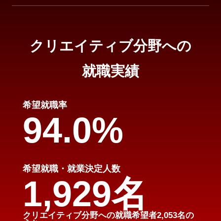
クリエイティブ分野への
就職実績
希望就職率
94.0%
希望就職・就業決定人数
1,929名
クリエイティブ分野への就職希望者2,053名の