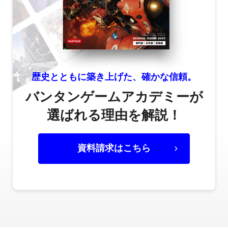
歴史とともに築き上げた、確かな信頼。
バンタンゲームアカデミーが
選ばれる理由を解説！
資料請求はこちら