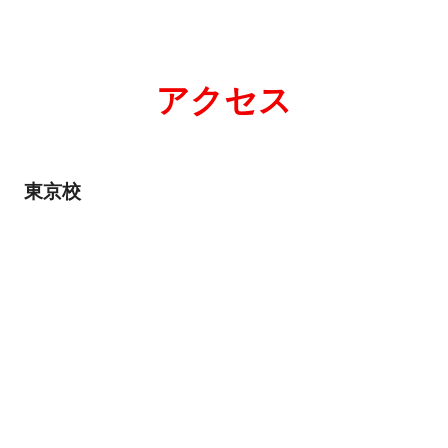
アクセス
東京校