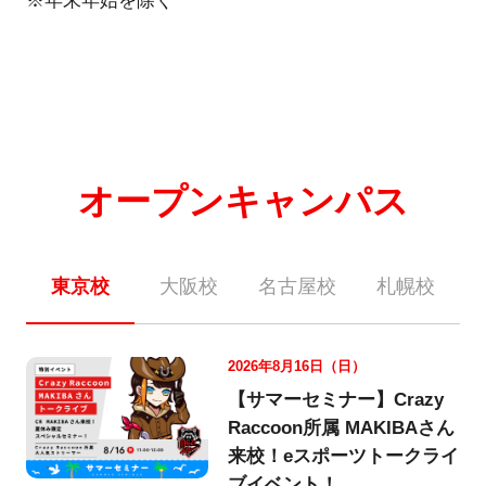
※年末年始を除く
オープンキャンパス
東京校
大阪校
名古屋校
札幌校
2026年8月16日（日）
【サマーセミナー】Crazy
Raccoon所属 MAKIBAさん
来校！eスポーツトークライ
ブイベント！