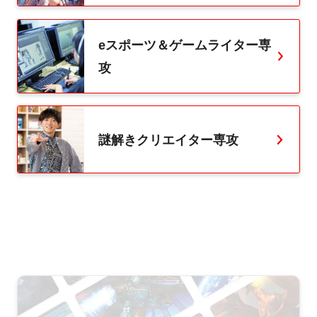
eスポーツ＆ゲームライター専
攻
謎解きクリエイター専攻