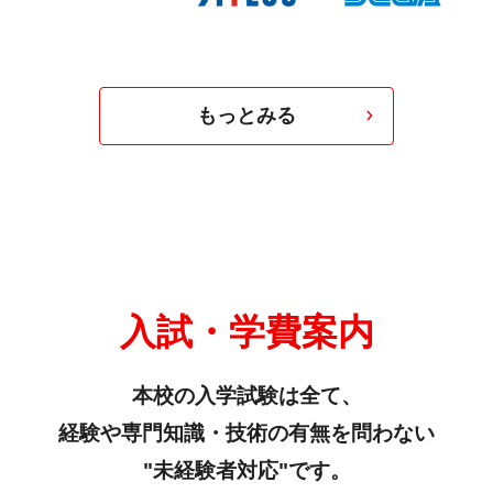
もっとみる
入試・学費案内
本校の入学試験は全て、
経験や専門知識・技術の有無を問わない
"未経験者対応"です。