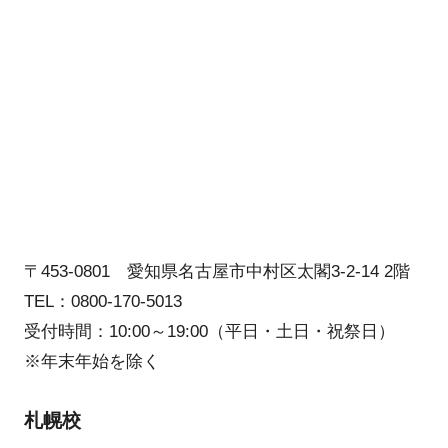
〒453-0801 愛知県名古屋市中村区太閣3-2-14 2階
TEL：0800-170-5013
受付時間：10:00～19:00（平日・土日・祝祭日）
※年末年始を除く
札幌校