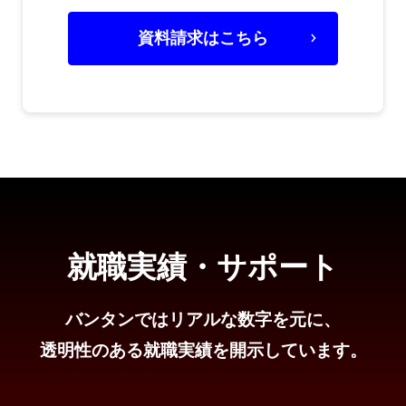
資料請求はこちら
就職実績・サポート
バンタンではリアルな数字を元に、
透明性のある就職実績を開示しています。