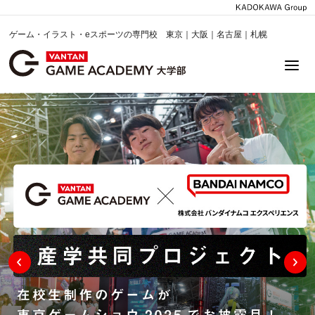
ゲーム・イラスト・eスポーツの専門校 東京｜大阪｜名古屋｜札幌