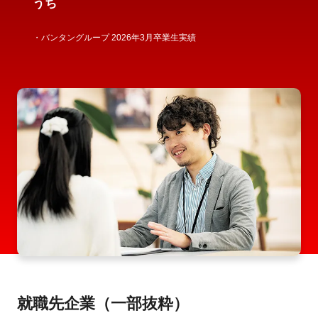
うち
・バンタングループ 2026年3月卒業生実績
就職先企業（一部抜粋）