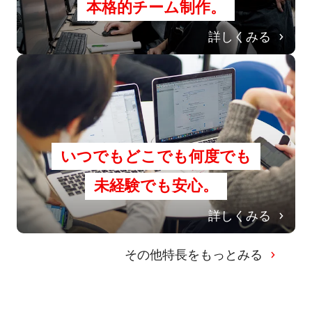
本格的チーム制作。
詳しくみる
いつでもどこでも何度でも
未経験でも安心。
詳しくみる
その他特長をもっとみる