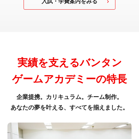
入試・学費案内をみる
実績を支えるバンタン
ゲームアカデミーの特長
企業提携。カリキュラム。チーム制作。
あなたの夢を叶える、すべてを揃えました。