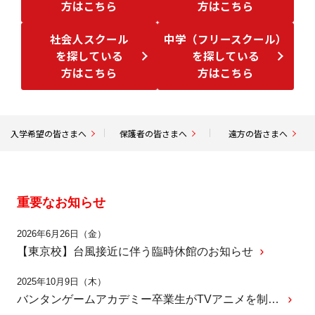
方はこちら
方はこちら
社会人スクール
中学（フリースクール）
を探している
を探している
方はこちら
方はこちら
入学希望の皆さまへ
保護者の皆さまへ
遠方の皆さまへ
重要なお知らせ
2026年6月26日（金）
【東京校】台風接近に伴う臨時休館のお知らせ
2025年10月9日（木）
バンタンゲームアカデミー卒業生がTVアニメを制作！