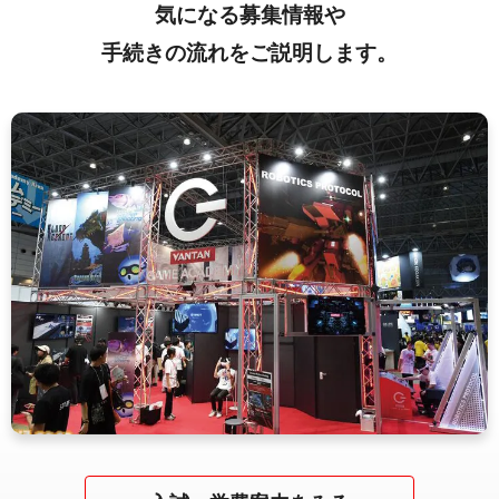
気になる募集情報や
手続きの流れをご説明します。