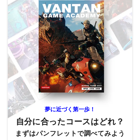
夢に近づく第一歩！
自分に合ったコースはどれ？
まずはパンフレットで調べてみよう