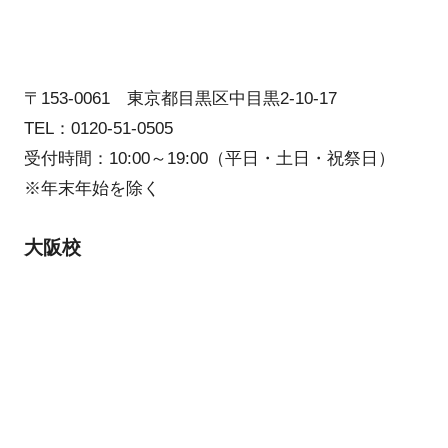
〒153-0061 東京都目黒区中目黒2-10-17
TEL：0120-51-0505
受付時間：10:00～19:00（平日・土日・祝祭日）
※年末年始を除く
大阪校