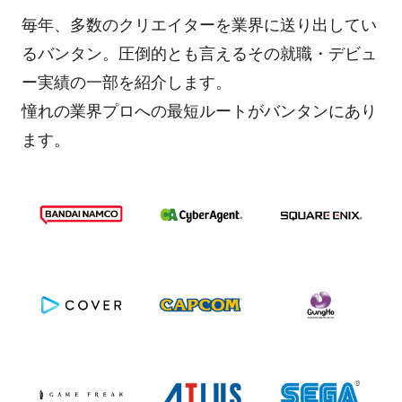
毎年、多数のクリエイターを業界に送り出してい
るバンタン。圧倒的とも言えるその就職・デビュ
ー実績の一部を紹介します。
憧れの業界プロへの最短ルートがバンタンにあり
ます。