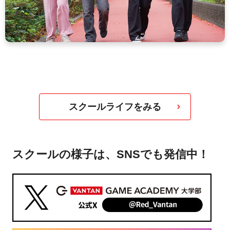
スクールライフをみる
スクールの様子は、SNSでも発信中！