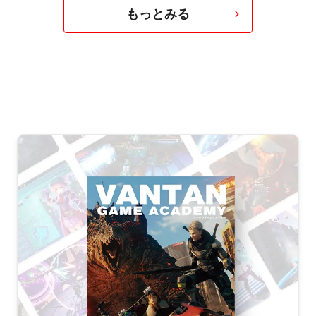
もっとみる