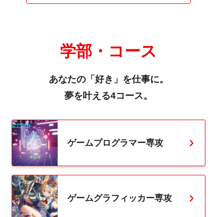
学部・コース
あなたの「好き」を仕事に。
夢を叶える4コース。
ゲームプログラマー専攻
ゲームグラフィッカー専攻