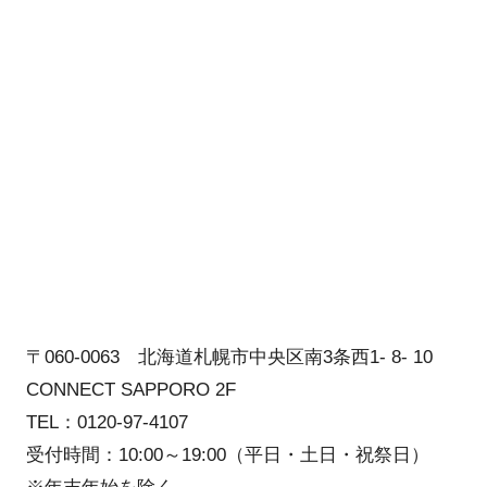
〒060-0063 北海道札幌市中央区南3条西1- 8- 10
CONNECT SAPPORO 2F
TEL：0120-97-4107
受付時間：10:00～19:00（平日・土日・祝祭日）