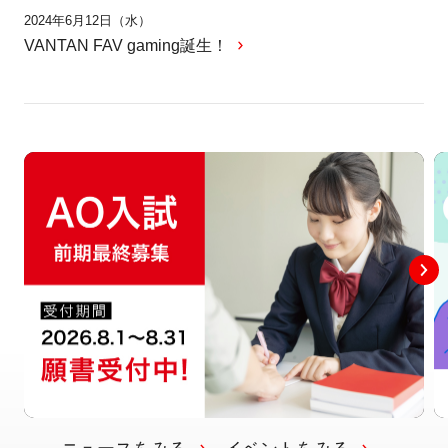
2024年6月12日（水）
VANTAN FAV gaming誕生！