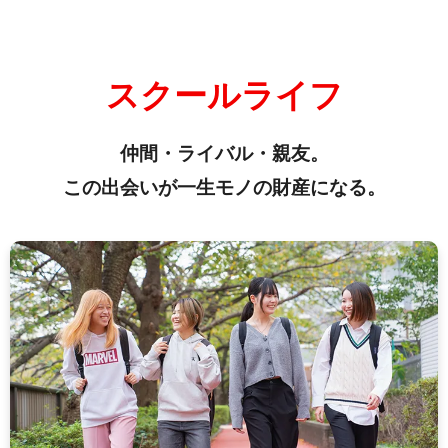
スクールライフ
仲間・ライバル・親友。
この出会いが一生モノの財産になる。