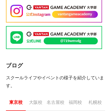
ブログ
スクールライフやイベントの様子を紹介していま
す。
東京校
大阪校
名古屋校
福岡校
札幌校