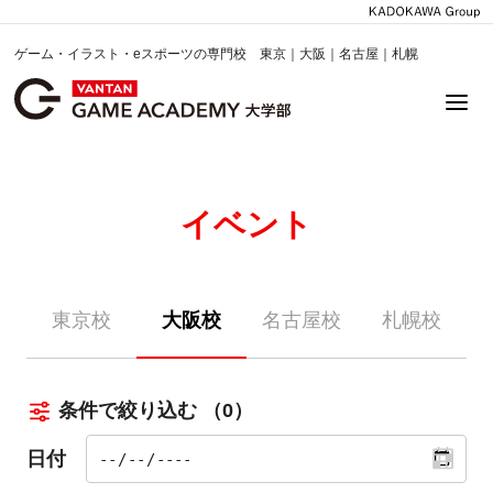
ゲーム・イラスト・eスポーツの専門校 東京｜大阪｜名古屋｜札幌
イベント
東京校
大阪校
名古屋校
札幌校
条件で絞り込む
（0）
日付