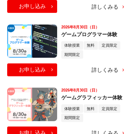
お申し込み
詳しくみる
2026年8月30日（日）
ゲームプログラマー体験
体験授業
無料
定員限定
期間限定
お申し込み
詳しくみる
2026年8月30日（日）
ゲームグラフィッカー体験
体験授業
無料
定員限定
期間限定
お申し込み
詳しくみる