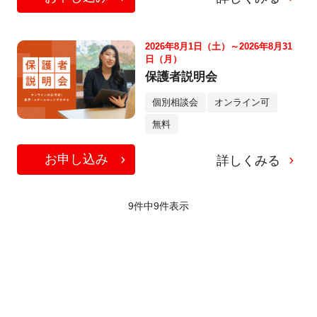
2026年8月1日（土）～2026年8月31
日（月）
保護者説明会
個別相談会
オンライン可
無料
お申し込み
詳しくみる
9件中
9
件表示