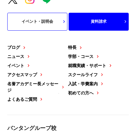
イベント・説明会
資料請求
ブログ
特長
ニュース
学部・コース
イベント
就職実績・サポート
アクセスマップ
スクールライフ
名誉アカデミー長メッセー
入試・学費案内
ジ
初めての方へ
よくあるご質問
バンタングループ校