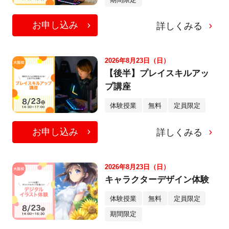
お申し込み
詳しくみる
2026年8月23日（日）
【後半】プレイスキルアッ
プ講座
体験授業
無料
定員限定
お申し込み
詳しくみる
2026年8月23日（日）
キャラクターデザイン体験
体験授業
無料
定員限定
期間限定