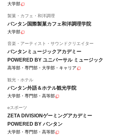
大学部
製菓・カフェ・和洋調理
バンタン国際製菓カフェ和洋調理学院
大学部
音楽・アーティスト・サウンドクリエイター
バンタンミュージックアカデミー
POWERED BY ユニバーサル ミュージック
高等部・専門部・大学部・キャリア
観光・ホテル
バンタン外語＆ホテル観光学院
大学部・専門部・高等部
eスポーツ
ZETA DIVISIONゲーミングアカデミー
POWERED BY バンタン
大学部・専門部・高等部