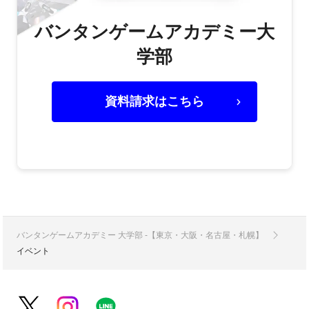
バンタンゲームアカデミー大
学部
資料請求はこちら
バンタンゲームアカデミー 大学部 -【東京・大阪・名古屋・札幌】
イベント