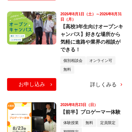
2026年8月1日（土）～2026年8月31
日（月）
【高校3年生向けオープンキ
ャンパス】好きな場所から
気軽に進路や業界の相談が
できる！
個別相談会
オンライン可
無料
お申し込み
詳しくみる
2026年8月23日（日）
【前半】プロゲーマー体験
体験授業
無料
定員限定
期間限定