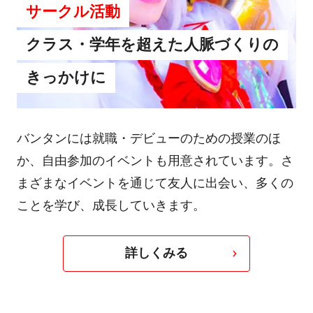
サークル活動
クラス・学年を超えた人脈づくりの
きっかけに
バンタンには就職・デビューのための授業のほ
か、自由参加のイベントも用意されています。さ
まざまなイベントを通じて友人に出会い、多くの
ことを学び、成長していきます。
詳しくみる