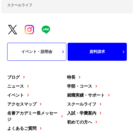
スクールライフ
イベント・説明会
資料請求
ブログ
特長
ニュース
学部・コース
イベント
就職実績・サポート
アクセスマップ
スクールライフ
名誉アカデミー長メッセー
入試・学費案内
ジ
初めての方へ
よくあるご質問