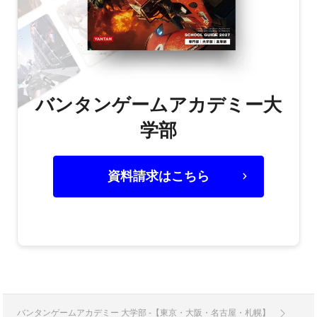
バンタンゲームアカデミー大
学部
資料請求はこちら
バンタンゲームアカデミー 大学部 -【東京・大阪・名古屋・札幌】