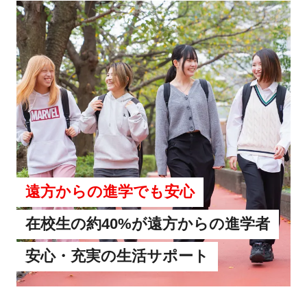
遠方からの進学でも安心
在校生の約40%が遠方からの進学者
安心・充実の生活サポート