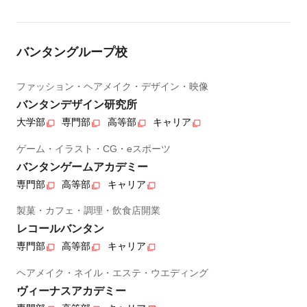
バンタングループ校
ファッション・ヘアメイク・デザイン・映像
バンタンデザイン研究所
大学部
専門部
高等部
キャリア
ゲーム・イラスト・CG・eスポーツ
バンタンゲームアカデミー
専門部
高等部
キャリア
製菓・カフェ・調理・飲食店開業
レコールバンタン
専門部
高等部
キャリア
ヘアメイク・ネイル・エステ・ウエディング
ヴィーナスアカデミー