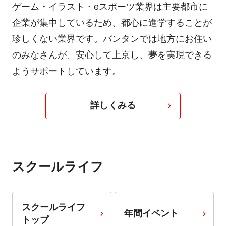
ゲーム・イラスト・eスポーツ業界は主要都市に
企業が集中しているため、都心に進学することが
珍しくない業界です。バンタンでは地方にお住い
のみなさんが、安心して上京し、夢を実現できる
ようサポートしています。
詳しくみる
スクールライフ
スクールライフ
年間イベント
トップ