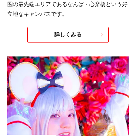
圏の最先端エリアであるなんば・心斎橋という好
立地なキャンパスです。
詳しくみる