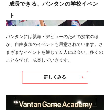
成長できる、バンタンの学校イベン
ト
バンタンには就職・デビューのための授業のほ
か、自由参加のイベントも用意されています。さ
まざまなイベントを通じて友人に出会い、多くの
ことを学び、成長していきます。
詳しくみる