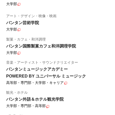
大学部
アート・デザイン・映像・映画
バンタン芸術学院
大学部
製菓・カフェ・和洋調理
バンタン国際製菓カフェ和洋調理学院
大学部
音楽・アーティスト・サウンドクリエイター
バンタンミュージックアカデミー
POWERED BY ユニバーサル ミュージック
高等部・専門部・大学部・キャリア
観光・ホテル
バンタン外語＆ホテル観光学院
大学部・専門部・高等部