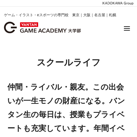
ゲーム・イラスト・eスポーツの専門校 東京｜大阪｜名古屋｜札幌
スクールライフ
仲間・ライバル・親友。この出会
いが一生モノの財産になる。バン
タン生の毎日は、授業もプライベ
ートも充実しています。年間イベ