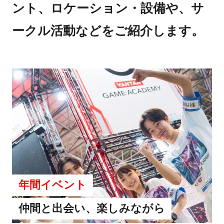
ント、ロケーション・設備や、サ
ークル活動などをご紹介します。
年間イベント
仲間と出会い、楽しみながら