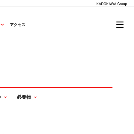
アクセス
枠
必要物