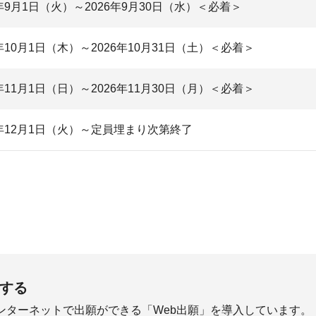
6年9月1日（火）～2026年9月30日（水）＜必着＞
6年10月1日（木）～2026年10月31日（土）＜必着＞
6年11月1日（日）～2026年11月30日（月）＜必着＞
6年12月1日（火）～定員埋まり次第終了
願する
ンターネットで出願ができる
「Web出願」
を導入しています。