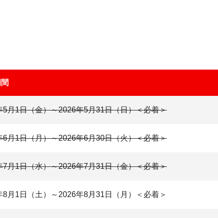
期間
6年5月1日（金）～2026年5月31日（日）＜必着＞
6年6月1日（月）～2026年6月30日（火）＜必着＞
6年7月1日（水）～2026年7月31日（金）＜必着＞
6年8月1日（土）～2026年8月31日（月）＜必着＞