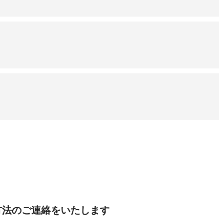
方法のご連絡をいたします