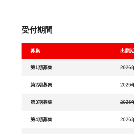
受付期間
募集
出願
第1期募集
202
第2期募集
202
第3期募集
202
第4期募集
202