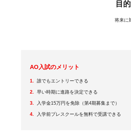
目的
将来に
AO入試のメリット
誰でもエントリーできる
早い時期に進路を決定できる
入学金15万円を免除（第4期募集まで）
入学前プレスクールを無料で受講できる