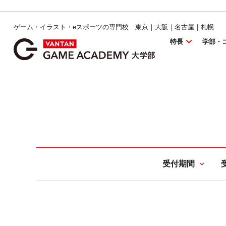
ゲーム・イラスト・eスポーツの専門校 東京｜大阪｜名古屋｜札幌
特長
学部・
受付期間