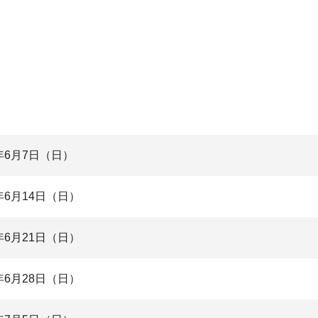
6年6月7日（日）
6年6月14日（日）
6年6月21日（日）
6年6月28日（日）