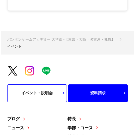
バンタンゲームアカデミー 大学部 -【東京・大阪・名古屋・札幌】
イベント
イベント・説明会
資料請求
ブログ
特長
ニュース
学部・コース