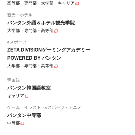
高等部・専門部・大学部・キャリア
観光・ホテル
バンタン外語＆ホテル観光学院
大学部・専門部・高等部
eスポーツ
ZETA DIVISIONゲーミングアカデミー
POWERED BY バンタン
大学部・専門部・高等部
韓国語
バンタン韓国語教室
キャリア
ゲーム・イラスト・eスポーツ・アニメ
バンタン中等部
中等部