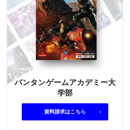
バンタンゲームアカデミー大
学部
資料請求はこちら