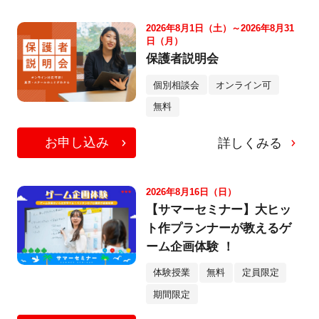
2026年8月1日（土）～2026年8月31
日（月）
保護者説明会
個別相談会
オンライン可
無料
お申し込み
詳しくみる
2026年8月16日（日）
【サマーセミナー】大ヒッ
ト作プランナーが教えるゲ
ーム企画体験 ！
体験授業
無料
定員限定
期間限定