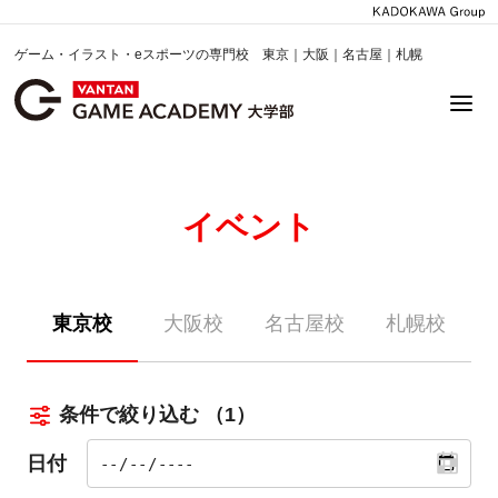
ゲーム・イラスト・eスポーツの専門校 東京｜大阪｜名古屋｜札幌
イベント
東京校
大阪校
名古屋校
札幌校
条件で絞り込む
（1）
日付