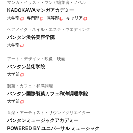
マンガ・イラスト・マンガ編集者・ノベル
KADOKAWAマンガアカデミー
大学部
専門部
高等部
キャリア
ヘアメイク・ネイル・エステ・ウエディング
バンタン渋谷美容学院
大学部
アート・デザイン・映像・映画
バンタン芸術学院
大学部
製菓・カフェ・和洋調理
バンタン国際製菓カフェ和洋調理学院
大学部
音楽・アーティスト・サウンドクリエイター
バンタンミュージックアカデミー
POWERED BY ユニバーサル ミュージック