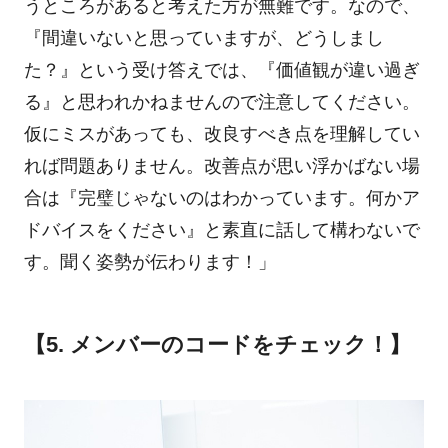
うところがあると考えた方が無難です。なので、
『間違いないと思っていますが、どうしまし
た？』という受け答えでは、『価値観が違い過ぎ
る』と思われかねませんので注意してください。
仮にミスがあっても、改良すべき点を理解してい
れば問題ありません。改善点が思い浮かばない場
合は『完璧じゃないのはわかっています。何かア
ドバイスをください』と素直に話して構わないで
す。聞く姿勢が伝わります！」
【5. メンバーのコードをチェック！】