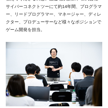
サイバーコネクトツーにて約14年間、プログラマ
ー、リードプログラマー、マネージャー、ディレ
クター、プロデューサーなど様々なポジションで
ゲーム開発を担当。