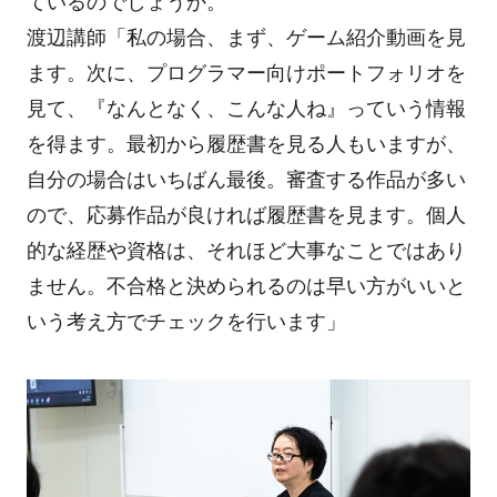
ているのでしょうか。
渡辺講師「私の場合、まず、ゲーム紹介動画を見
ます。次に、プログラマー向けポートフォリオを
見て、『なんとなく、こんな人ね』っていう情報
を得ます。最初から履歴書を見る人もいますが、
自分の場合はいちばん最後。審査する作品が多い
ので、応募作品が良ければ履歴書を見ます。個人
的な経歴や資格は、それほど大事なことではあり
ません。不合格と決められるのは早い方がいいと
いう考え方でチェックを行います」