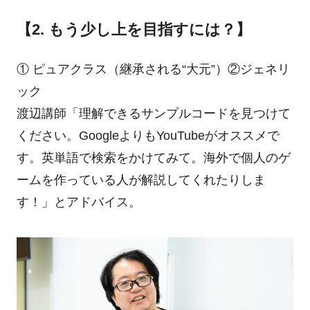
【2. もう少し上を目指すには？】
① ピュアクラス（継承される“大元”）②ジェネリ
ック
渡辺講師「理解できるサンプルコードを見つけて
ください。GoogleよりもYouTubeがオススメで
す。英単語で検索をかけてみて。海外で個人のゲ
ームを作っている人が解説してくれたりしま
す！」とアドバイス。