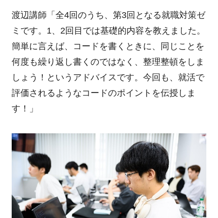
渡辺講師「全4回のうち、第3回となる就職対策ゼ
ミです。1、2回目では基礎的内容を教えました。
簡単に言えば、コードを書くときに、同じことを
何度も繰り返し書くのではなく、整理整頓をしま
しょう！というアドバイスです。今回も、就活で
評価されるようなコードのポイントを伝授しま
す！」