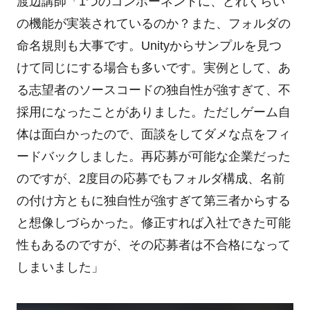
渡辺講師「1つのコンポーネントに、どれくらい
の機能が実装されているのか？また、フォルダの
命名規則も大事です。Unityからサンプルを見つ
けて同じにする場合も多いです。実例として、あ
る志望者のソースコードの独自性が強すぎて、不
採用になったことがありました。ただしゲーム自
体は面白かったので、面談をしてダメな点をフィ
ードバックしました。再応募が可能な企業だった
のですが、2度目の応募でもフォルダ構成、名前
の付け方ともに独自性が強すぎて第三者からする
と想像しづらかった。修正すれば入社できた可能
性もあるのですが、その応募者は不合格になって
しまいました」