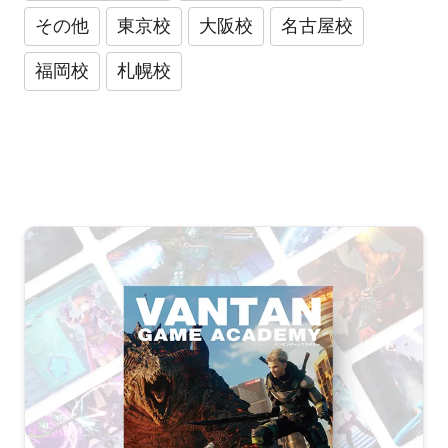
その他
東京校
大阪校
名古屋校
福岡校
札幌校