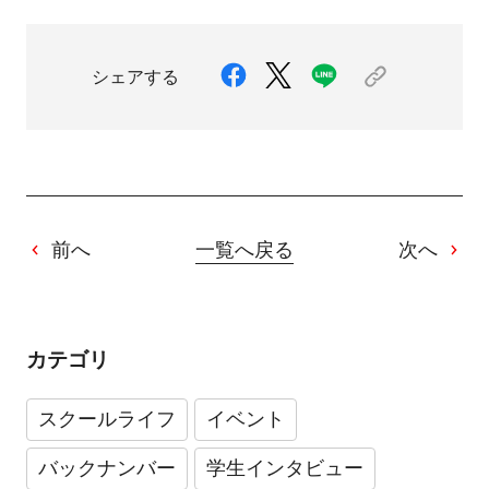
シェアする
前へ
一覧へ戻る
次へ
カテゴリ
スクールライフ
イベント
バックナンバー
学生インタビュー