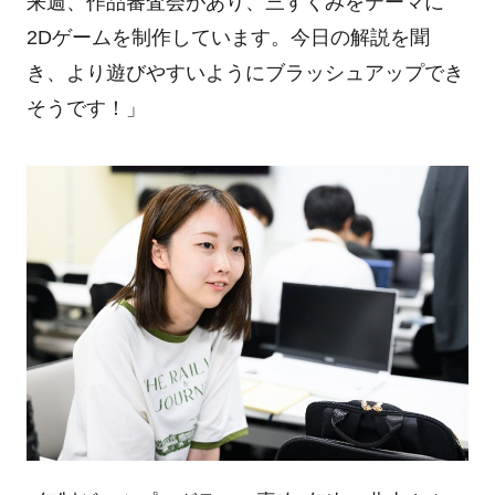
来週、作品審査会があり、三すくみをテーマに
2Dゲームを制作しています。今日の解説を聞
き、より遊びやすいようにブラッシュアップでき
そうです！」