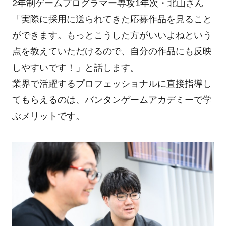
2年制ゲームプログラマー専攻1年次・北山さん
「実際に採用に送られてきた応募作品を見ること
ができます。もっとこうした方がいいよねという
点を教えていただけるので、自分の作品にも反映
しやすいです！」と話します。
業界で活躍するプロフェッショナルに直接指導し
てもらえるのは、バンタンゲームアカデミーで学
ぶメリットです。