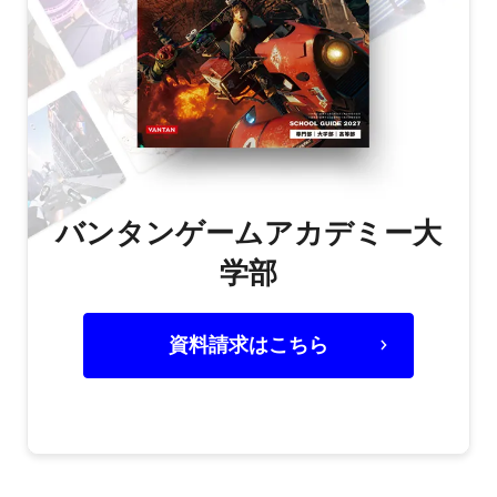
バンタンゲームアカデミー大
学部
資料請求はこちら