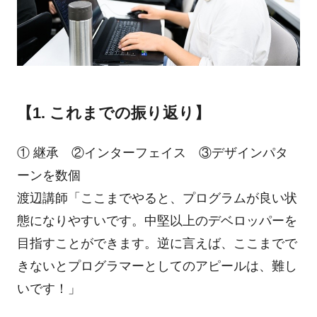
【1. これまでの振り返り】
① 継承 ②インターフェイス ③デザインパタ
ーンを数個
渡辺講師「ここまでやると、プログラムが良い状
態になりやすいです。中堅以上のデベロッパーを
目指すことができます。逆に言えば、ここまでで
きないとプログラマーとしてのアピールは、難し
いです！」