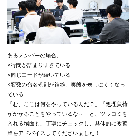
あるメンバーの場合、
×行間が詰まりすぎている
×同じコードが続いている
×変数の命名規則が複雑。実態を表しにくくなっ
ている
「む、ここは何をやっているんだ？」「処理負荷
がかかることをやっているな～」と、ツッコミを
入れる場面も。丁寧にチェックし、具体的に改善
策をアドバイスしてくださいました！