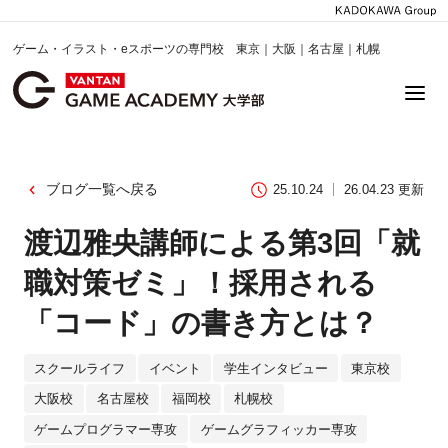
ゲーム・イラスト・eスポーツの専門校 東京｜大阪｜名古屋｜札幌
ブログ一覧へ戻る
25.10.24
26.04.23 更新
渡辺雅央講師による第3回「就
職対策ゼミ」！採用される
「コード」の書き方とは？
スクールライフ
イベント
学生インタビュー
東京校
大阪校
名古屋校
福岡校
札幌校
ゲームプログラマー専攻
ゲームグラフィッカー専攻