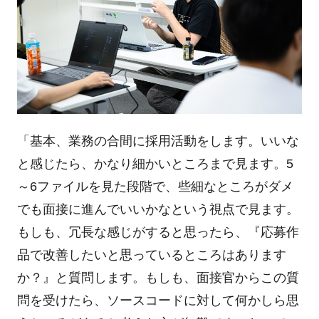
「基本、業務の合間に採用活動をします。いいな
と感じたら、かなり細かいところまで見ます。5
～6ファイルを見た段階で、些細なところがダメ
でも面接に進んでいいかなという視点で見ます。
もしも、冗長な感じがすると思ったら、『応募作
品で改善したいと思っているところはあります
か？』と質問します。もしも、面接官からこの質
問を受けたら、ソースコードに対して何かしら思