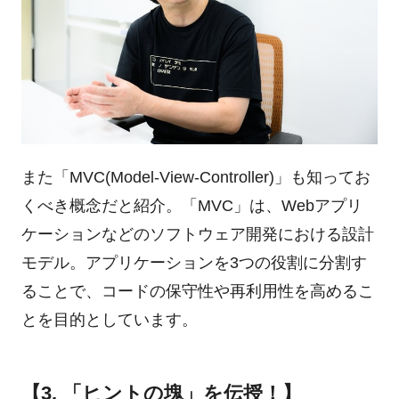
また「MVC(Model-View-Controller)」も知ってお
くべき概念だと紹介。「MVC」は、Webアプリ
ケーションなどのソフトウェア開発における設計
モデル。アプリケーションを3つの役割に分割す
ることで、コードの保守性や再利用性を高めるこ
とを目的としています。
【3. 「ヒントの塊」を伝授！】