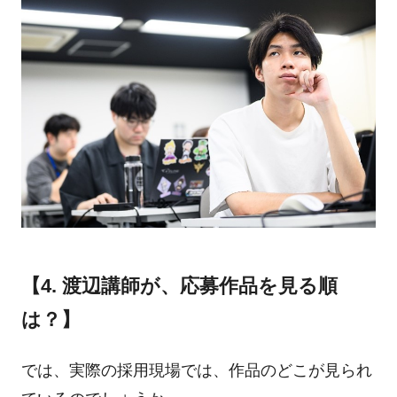
【4. 渡辺講師が、応募作品を見る順
は？】
では、実際の採用現場では、作品のどこが見られ