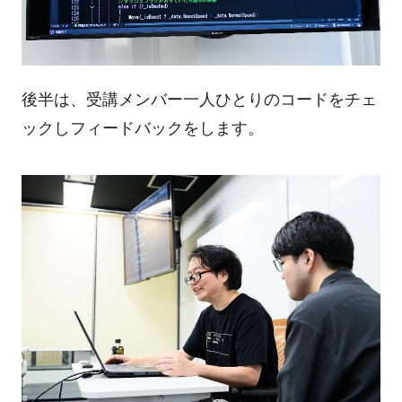
後半は、受講メンバー一人ひとりのコードをチェ
ックしフィードバックをします。