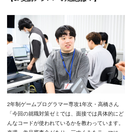
2年制ゲームプログラマー専攻1年次・高橋さん
「今回の就職対策ゼミでは、面接では具体的にど
んなコードが使われているかを教わっています。