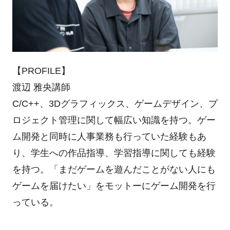
【PROFILE】
渡辺 雅央講師
C/C++、3Dグラフィックス、ゲームデザイン、プ
ロジェクト管理に関して幅広い知識を持つ。ゲー
ム開発と同時に人事業務も行っていた経験もあ
り、学生への作品指導、学習指導に関しても経験
を持つ。「まだゲームを遊んだことがない人にも
ゲームを届けたい」をモットーにゲーム開発を行
っている。