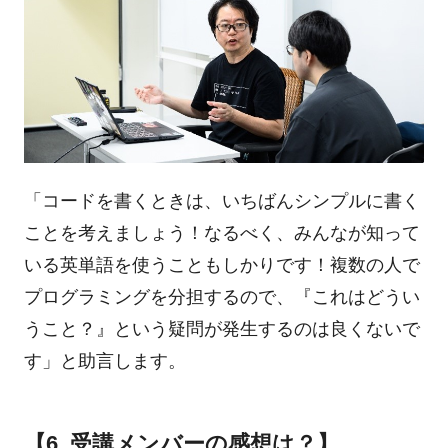
「コードを書くときは、いちばんシンプルに書く
ことを考えましょう！なるべく、みんなが知って
いる英単語を使うこともしかりです！複数の人で
プログラミングを分担するので、『これはどうい
うこと？』という疑問が発生するのは良くないで
す」と助言します。
【6. 受講メンバーの感想は？】