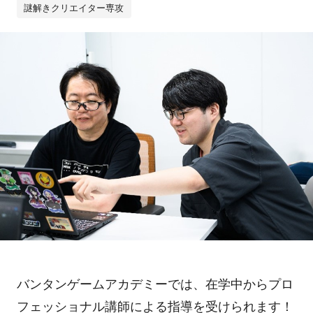
謎解きクリエイター専攻
バンタンゲームアカデミーでは、在学中からプロ
フェッショナル講師による指導を受けられます！