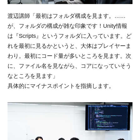
渡辺講師「最初はフォルダ構成を見ます。……
が、フォルダの構成が雑な印象です！Unity情報
は『Scripts』というフォルダに入っています。ど
れを最初に見るかというと、大体はプレイヤーま
わり。最初にコード量が多いところを見ます。次
に、ファイル名を見ながら、コアになっていそう
なところを見ます」
具体的にマイナスポイントを指摘します。