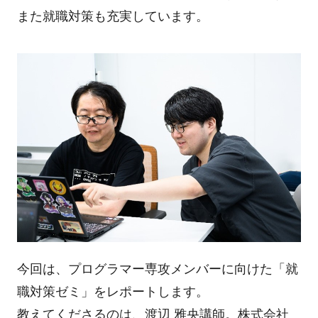
また就職対策も充実しています。
今回は、プログラマー専攻メンバーに向けた「就
職対策ゼミ」をレポートします。
教えてくださるのは、渡辺 雅央講師。株式会社