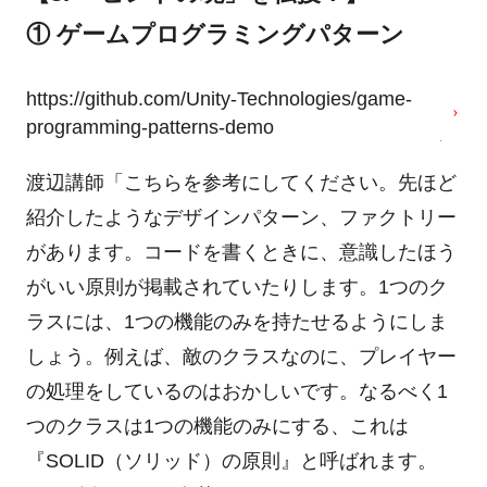
① ゲームプログラミングパターン
https://github.com/Unity-Technologies/game-
programming-patterns-demo
渡辺講師「こちらを参考にしてください。先ほど
紹介したようなデザインパターン、ファクトリー
があります。コードを書くときに、意識したほう
がいい原則が掲載されていたりします。1つのク
ラスには、1つの機能のみを持たせるようにしま
しょう。例えば、敵のクラスなのに、プレイヤー
の処理をしているのはおかしいです。なるべく1
つのクラスは1つの機能のみにする、これは
『SOLID（ソリッド）の原則』と呼ばれます。