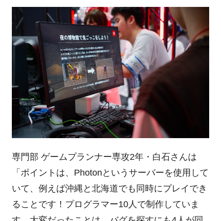
専門部 ゲームプランナー専攻2年・白石さんは
「ポイントは、Photonというサーバーを使用して
いて、例えば沖縄と北海道でも同時にプレイでき
ることです！プログラマー10人で制作していま
す。大変だったことは、バグを探すにも4人が同