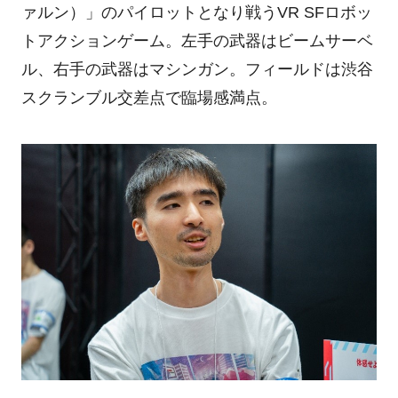
ァルン）」のパイロットとなり戦うVR SFロボッ
トアクションゲーム。左手の武器はビームサーベ
ル、右手の武器はマシンガン。フィールドは渋谷
スクランブル交差点で臨場感満点。