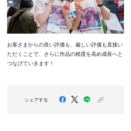
お客さまからの良い評価も、厳しい評価も直接い
ただくことで、さらに作品の精度を高め成長へと
つなげていきます！
シェアする