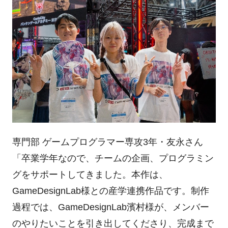
専門部 ゲームプログラマー専攻3年・友永さん
「卒業学年なので、チームの企画、プログラミン
グをサポートしてきました。本作は、
GameDesignLab様との産学連携作品です。制作
過程では、GameDesignLab濱村様が、メンバー
のやりたいことを引き出してくださり、完成まで