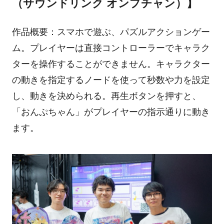
（サウンドリンク オンプチャン）】
作品概要：スマホで遊ぶ、パズルアクションゲー
ム。プレイヤーは直接コントローラーでキャラク
ターを操作することができません。キャラクター
の動きを指定するノードを使って秒数や力を設定
し、動きを決められる。再生ボタンを押すと、
「おんぷちゃん」がプレイヤーの指示通りに動き
ます。