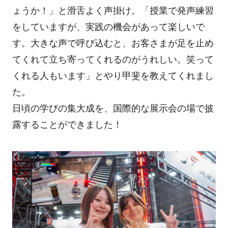
ょうか！」と滑舌よく声掛け。「授業で発声練習
をしていますが、実践の機会があって楽しいで
す。大きな声で呼び込むと、お客さまが足を止め
てくれて立ち寄ってくれるのがうれしい。笑って
くれる人もいます」とやり甲斐を教えてくれまし
た。
日頃の学びの集大成を、国際的な展示会の場で披
露することができました！