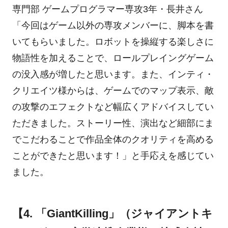
専門部 ゲームプログラマー専攻3年・長井さん
「今回はゲーム以外の専攻メンバーに、脚本を書
いてもらいました。ロボットを操縦する楽しさに
物語性を加えることで、ロールプレイングゲーム
の没入感が増したと思います。また、インティ・
クリエイツ様からは、ゲームでのマップ表示、敵
の攻撃のエフェクトなど幅広くアドバイスしてい
ただきました。ストーリー性、演出など細部にま
でこだわることで作品全体のクオリティを高める
ことができたと思います！」と手応えを感じてい
ました。
【4. 「GiantKilling」（ジャイアントキ