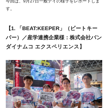
今回は、9月27日一般デイの様子をレポートしま
す。
【1. 「BEAT:KEEPER」（ビートキー
パー）／産学連携企業様：株式会社バン
ダイナムコ エクスペリエンス】