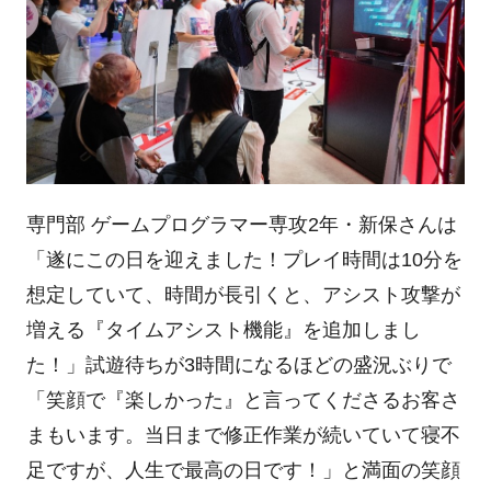
専門部 ゲームプログラマー専攻2年・新保さんは
「遂にこの日を迎えました！プレイ時間は10分を
想定していて、時間が長引くと、アシスト攻撃が
増える『タイムアシスト機能』を追加しまし
た！」試遊待ちが3時間になるほどの盛況ぶりで
「笑顔で『楽しかった』と言ってくださるお客さ
まもいます。当日まで修正作業が続いていて寝不
足ですが、人生で最高の日です！」と満面の笑顔