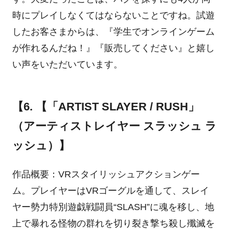
時にプレイしなくてはならないことですね。試遊
したお客さまからは、『学生でオンラインゲーム
が作れるんだね！』『販売してください』と嬉し
い声をいただいています。
【6. 【「ARTIST SLAYER / RUSH」
（アーティストレイヤー スラッシュ ラ
ッシュ）】
作品概要：VRスタイリッシュアクションゲー
ム。プレイヤーはVRゴーグルを通して、スレイ
ヤー勢力特別遊戯戦闘員“SLASH”に魂を移し、地
上で暴れる怪物の群れを切り裂き撃ち殺し殲滅を