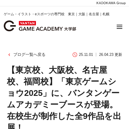
ゲーム・イラスト・eスポーツの専門校 東京｜大阪｜名古屋｜札幌
ブログ一覧へ戻る
25.11.01
26.04.23 更新
【東京校、大阪校、名古屋
校、福岡校】「東京ゲームシ
ョウ2025」に、バンタンゲー
ムアカデミーブースが登場。
在校生が制作した全9作品を出
展！