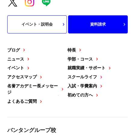
イベント・説明会
資料請求
ブログ
特長
ニュース
学部・コース
イベント
就職実績・サポート
アクセスマップ
スクールライフ
名誉アカデミー長メッセー
入試・学費案内
ジ
初めての方へ
よくあるご質問
バンタングループ校