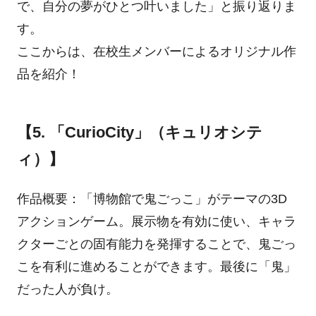
で、自分の夢がひとつ叶いました」と振り返りま
す。
ここからは、在校生メンバーによるオリジナル作
品を紹介！
【5. 「CurioCity」（キュリオシテ
ィ）】
作品概要：「博物館で鬼ごっこ」がテーマの3D
アクションゲーム。展示物を有効に使い、キャラ
クターごとの固有能力を発揮することで、鬼ごっ
こを有利に進めることができます。最後に「鬼」
だった人が負け。