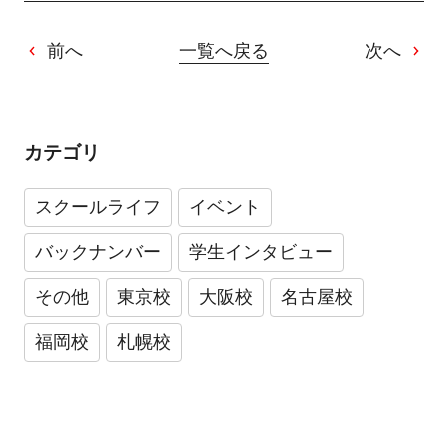
前へ
一覧へ戻る
次へ
カテゴリ
スクールライフ
イベント
バックナンバー
学生インタビュー
その他
東京校
大阪校
名古屋校
福岡校
札幌校