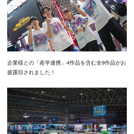
企業様との「産学連携」4作品を含む全9作品がお
披露目されました！