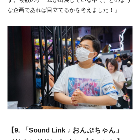
す。複数のゲームが出展している中で、どのよう
な企画であれば目立てるかを考えました！」
【9. 「Sound Link ♪ おんぷちゃん」