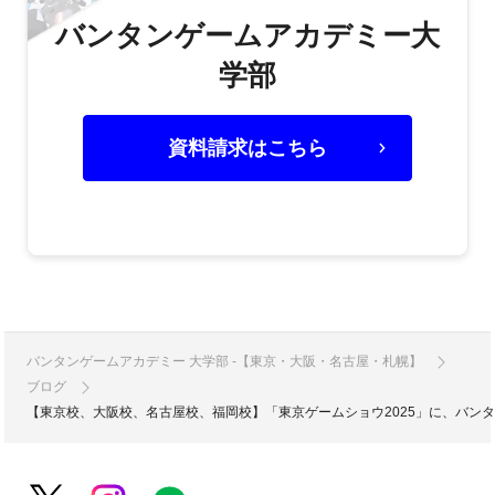
バンタンゲームアカデミー大
学部
資料請求はこちら
バンタンゲームアカデミー 大学部 -【東京・大阪・名古屋・札幌】
ブログ
【東京校、大阪校、名古屋校、福岡校】「東京ゲームショウ2025」に、バン