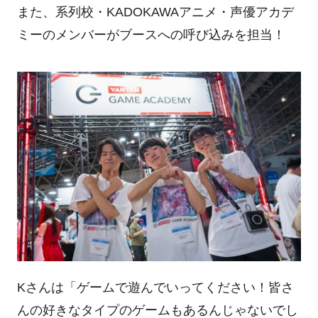
また、系列校・KADOKAWAアニメ・声優アカデ
ミーのメンバーがブースへの呼び込みを担当！
Kさんは「ゲームで遊んでいってください！皆さ
んの好きなタイプのゲームもあるんじゃないでし