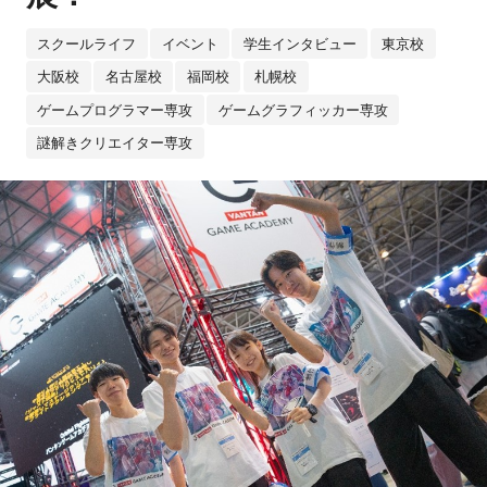
スクールライフ
イベント
学生インタビュー
東京校
大阪校
名古屋校
福岡校
札幌校
ゲームプログラマー専攻
ゲームグラフィッカー専攻
謎解きクリエイター専攻