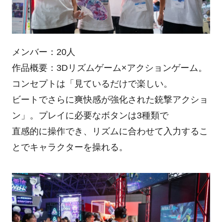
メンバー：20人
作品概要：3Dリズムゲーム×アクションゲーム。
コンセプトは「見ているだけで楽しい。
ビートでさらに爽快感が強化された銃撃アクショ
ン」。プレイに必要なボタンは3種類で
直感的に操作でき、リズムに合わせて入力するこ
とでキャラクターを操れる。