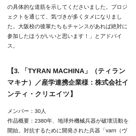
の具体的な道筋を示してくださいました。プロジ
ェクトを通じて、気づきが多くタメになりまし
た。大阪校の後輩たちもチャンスがあれば絶対に
参加したほうがいいと思います！」とアドバイ
ス。
【3. 「TYRAN MACHINA」（ティラン
マキナ）／産学連携企業様：株式会社イ
ンティ・クリエイツ】
メンバー：30人
作品概要：2380年、地球外機械兵器が破壊活動を
開始。対抗するために開発された兵器「varn（ヴ