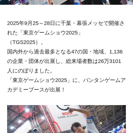
2025年9月25～28日に千葉・幕張メッセで開催さ
れた「東京ゲームショウ2025」
（TGS2025）。
国内外から過去最多となる47の国・地域、1,136
の企業・団体が出展し、総来場者数は26万3101
人にのぼりました。
「東京ゲームショウ2025」に、バンタンゲームア
カデミーブースが出展！