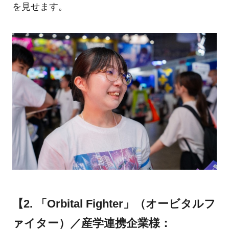
を見せます。
【2. 「Orbital Fighter」（オービタルフ
ァイター）／産学連携企業様：