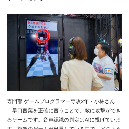
専門部 ゲームプログラマー専攻2年・小林さん
「早口言葉を正確に言うことで、敵に攻撃ができ
るゲームです。音声認識の判定はAIに投げていま