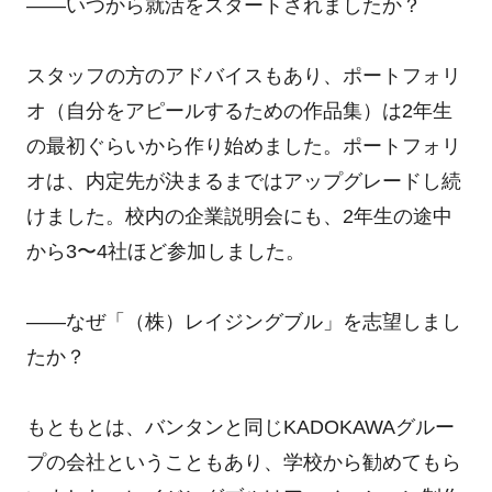
――いつから就活をスタートされましたか？
スタッフの方のアドバイスもあり、ポートフォリ
オ（自分をアピールするための作品集）は2年生
の最初ぐらいから作り始めました。ポートフォリ
オは、内定先が決まるまではアップグレードし続
けました。校内の企業説明会にも、2年生の途中
から3〜4社ほど参加しました。
――なぜ「（株）レイジングブル」を志望しまし
たか？
もともとは、バンタンと同じKADOKAWAグルー
プの会社ということもあり、学校から勧めてもら