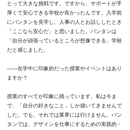
とって大きな挑戦です。ですから、サポートが手
厚くて安心できる学校が良かったんです。入学前
にバンタンを見学し、人事の人とお話ししたとき
「ここなら安心だ」と思いました。バンタンは
「自分が頑張っているところが想像できる」学校
だと感じました。
――在学中に印象的だった授業やイベントはあり
ますか？
授業のすべてが印象に残っています。私は今ま
で、「自分の好きなこと」しか描いてきませんで
した。でも、それでは業界には行けません。バン
タンでは、デザインを仕事にするための実践的・