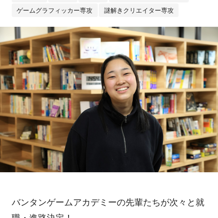
ゲームグラフィッカー専攻
謎解きクリエイター専攻
バンタンゲームアカデミーの先輩たちが次々と就