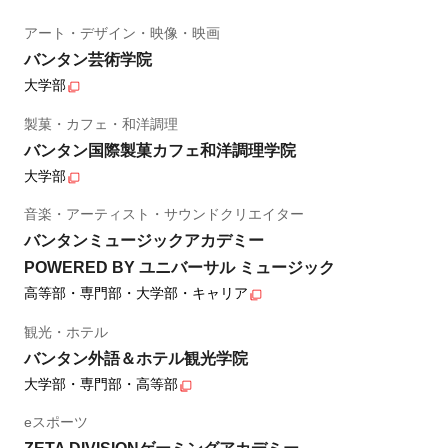
アート・デザイン・映像・映画
バンタン芸術学院
大学部
製菓・カフェ・和洋調理
バンタン国際製菓カフェ和洋調理学院
大学部
音楽・アーティスト・サウンドクリエイター
バンタンミュージックアカデミー
POWERED BY ユニバーサル ミュージック
高等部・専門部・大学部・キャリア
観光・ホテル
バンタン外語＆ホテル観光学院
大学部・専門部・高等部
eスポーツ