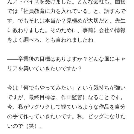
んアドバイスを受けました。どんな会社も、面接
では「社員教育に力を入れている」と、話すんで
す。でもそれは本当か？見極めが大切だと、先生
に教わりました。そのために、事前に会社の情報
をよく調べろ、とも言われましたね。
――卒業後の目標はありますか？どんな風にキャ
リアを築いていきたいですか？
今は「何でもやってみたい」という気持ちが強い
ですが、最終目標は、作画監督になることです。
今、私がワクワクして観ているような作品を自分
の手で作っていきたいです。私、ビッグになりた
いので（笑）。