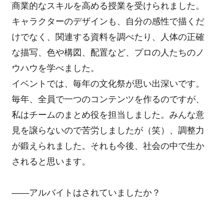
商業的なスキルを高める授業を受けられました。
キャラクターのデザインも、自分の感性で描くだ
けでなく、関連する資料を調べたり、人体の正確
な描写、色や構図、配置など、プロの人たちのノ
ウハウを学べました。
イベントでは、毎年の文化祭が思い出深いです。
毎年、全員で一つのコンテンツを作るのですが、
私はチームのまとめ役を担当しました。みんな意
見を譲らないので苦労しましたが（笑）、調整力
が鍛えられました。それも今後、社会の中で生か
されると思います。
――アルバイトはされていましたか？