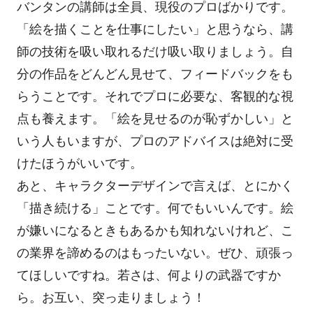
バンタンの講師は全員、現役のプロばかりです。
「絵を描くことを仕事にしたい」と思うなら、講
師の技術を吸い取れるだけ吸い取りましょう。自
分の作品をどんどん見せて、フィードバックをも
らうことです。それでプロに必要な、客観的な視
点も養えます。「絵を見せるのが恥ずかしい」と
いう人もいますが、プロのアドバイスは絶対に受
けたほうがいいです。
あと、キャラクターデザインで言えば、とにかく
「描き続ける」ことです。何でもいいんです。絵
が嫌いになるときもあるかも知れないけれど、こ
の業界を諦めるのはもったいない。ぜひ、頑張っ
てほしいですね。若さは、何よりの武器ですか
ら。お互い、突っ走りましょう！