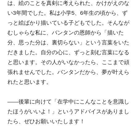
は、絵のことを真剣に考えられた、かけがえのな
い3年間でした。私は小学5、6年生の頃から、ず
っと絵ばかり描いている子どもでした。そんなが
むしゃらな私に、バンタンの恩師から「描いた
分、思った分は、裏切らない」という言葉をいた
だきました。自分の心に、ずっと刻む言葉になる
と思います。その人がいなかったら、ここまで頑
張れませんでした。バンタンだから、夢が叶えら
れたと思います。
――後輩に向けて「在学中にこんなことを意識し
たほうがいいよ！」というアドバイスがありまし
たら、ぜひお願いいたします！