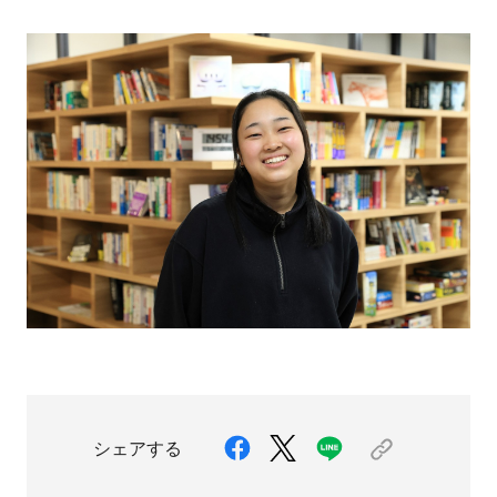
シェアする