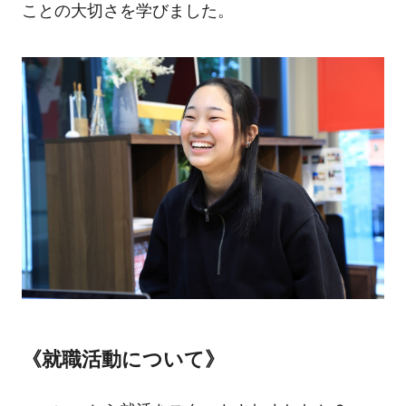
ことの大切さを学びました。
《就職活動について》