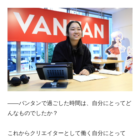
――バンタンで過ごした時間は、自分にとってど
んなものでしたか？
これからクリエイターとして働く自分にとって