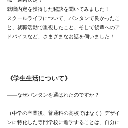
職・進路決定！
就職内定を獲得した秘訣を聞いてみました！
スクールライフについて、バンタンで良かったこ
と、就職活動で重視したこと、そして後輩へのア
ドバイスなど、さまざまなお話を伺いました！
《学生生活について》
――なぜバンタンを選ばれたのですか？
（中学の卒業後、普通科の高校ではなく）デザイ
ンに特化した専門学校に進学することは、自分に