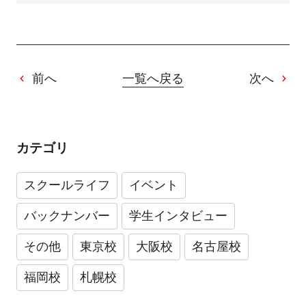
前へ
一覧へ戻る
次へ
カテゴリ
スクールライフ
イベント
バックナンバー
学生インタビュー
その他
東京校
大阪校
名古屋校
福岡校
札幌校