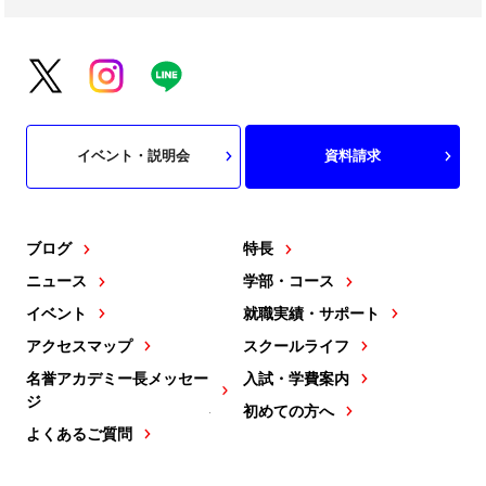
イベント・説明会
資料請求
ブログ
特長
ニュース
学部・コース
イベント
就職実績・サポート
アクセスマップ
スクールライフ
名誉アカデミー長メッセー
入試・学費案内
ジ
初めての方へ
よくあるご質問