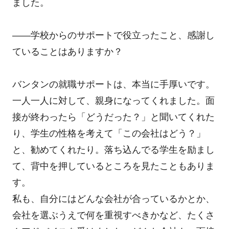
ました。
――学校からのサポートで役立ったこと、感謝し
ていることはありますか？
バンタンの就職サポートは、本当に手厚いです。
一人一人に対して、親身になってくれました。面
接が終わったら「どうだった？」と聞いてくれた
り、学生の性格を考えて「この会社はどう？」
と、勧めてくれたり。落ち込んでる学生を励まし
て、背中を押しているところを見たこともありま
す。
私も、自分にはどんな会社が合っているかとか、
会社を選ぶうえで何を重視すべきかなど、たくさ