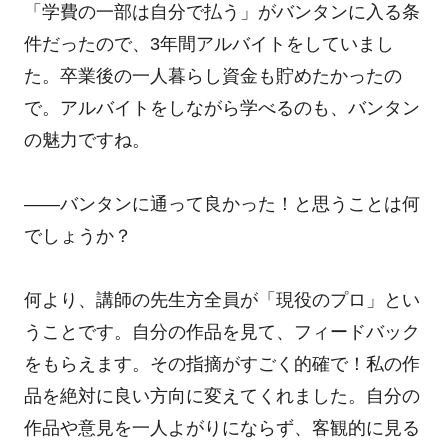
「学費の一部は自分で払う」がバンタンに入る条
件だったので、3年間アルバイトをしていまし
た。卒業後の一人暮らし資金も貯めたかったの
で。アルバイトをしながら学べるのも、バンタン
の魅力ですね。
――バンタンに通って良かった！と思うことは何
でしょうか？
何より、講師の先生方全員が「現役のプロ」とい
うことです。自分の作品を見て、フィードバック
をもらえます。その指摘がすごく的確で！私の作
品を絶対に良い方向に変えてくれました。自分の
作品や意見を一人よがりにならず、客観的に見る