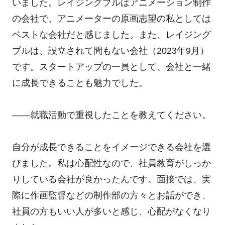
いました。レイジングブルはアニメーション制作
の会社で、アニメーターの原画志望の私としては
ベストな会社だと感じました。また、レイジング
ブルは、設立されて間もない会社（2023年9月）
です。スタートアップの一員として、会社と一緒
に成長できることも魅力でした。
――就職活動で重視したことを教えてください。
自分が成長できることをイメージできる会社を選
びました。私は心配性なので、社員教育がしっか
りしている会社が良かったんです。面接では、実
際に作画監督などの制作部の方々とお話ができ、
社員の方もいい人が多いと感じ、心配がなくなり