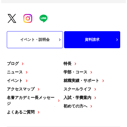
イベント・説明会
資料請求
ブログ
特長
ニュース
学部・コース
イベント
就職実績・サポート
アクセスマップ
スクールライフ
名誉アカデミー長メッセー
入試・学費案内
ジ
初めての方へ
よくあるご質問