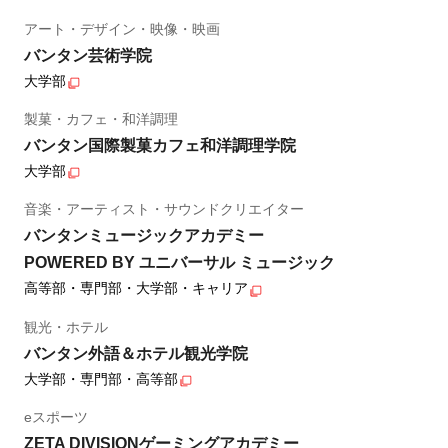
アート・デザイン・映像・映画
バンタン芸術学院
大学部
製菓・カフェ・和洋調理
バンタン国際製菓カフェ和洋調理学院
大学部
音楽・アーティスト・サウンドクリエイター
バンタンミュージックアカデミー
POWERED BY ユニバーサル ミュージック
高等部・専門部・大学部・キャリア
観光・ホテル
バンタン外語＆ホテル観光学院
大学部・専門部・高等部
eスポーツ
ZETA DIVISIONゲーミングアカデミー