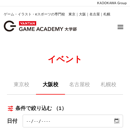
ゲーム・イラスト・eスポーツの専門校 東京｜大阪｜名古屋｜札幌
イベント
東京校
大阪校
名古屋校
札幌校
条件で絞り込む
（1）
日付