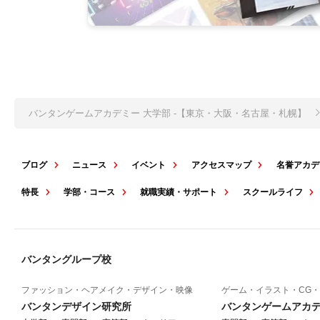
バンタンゲームアカデミー 大学部 -【東京・大阪・名古屋・札幌】
ブログ
ニュース
イベント
アクセスマップ
名誉アカデ
特長
学部・コース
就職実績・サポート
スクールライフ
バンタングループ校
ファッション・ヘアメイク・デザイン・映像
ゲーム・イラスト・CG・
バンタンデザイン研究所
バンタンゲームアカ