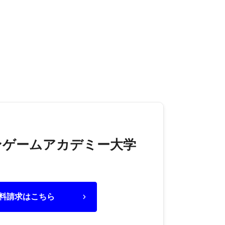
ンゲームアカデミー大学
料請求はこちら