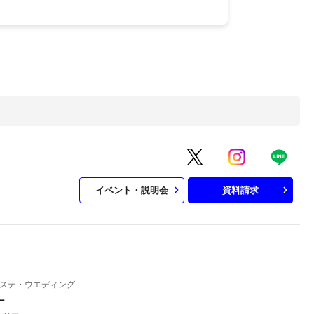
イベント・説明会
資料請求
ステ・ウエディング
ー