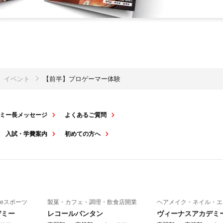
イベント
【前半】プロゲーマー体験
ミー長メッセージ
よくあるご質問
入試・学費案内
初めての方へ
eスポーツ
製菓・カフェ・調理・飲食店開業
ヘアメイク・ネイル・エ
デミー
レコールバンタン
ヴィーナスアカデミ