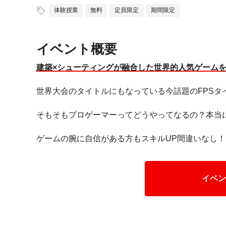
体験授業
無料
定員限定
期間限定
イベント概要
建築×シューティングが融合した世界的人気ゲーム
世界大会のタイトルにもなっている今話題のFPSタ
そもそもプロゲーマーってどうやってなるの？本当に
ゲームの腕に自信がある方もスキルUP間違いなし！
イベン