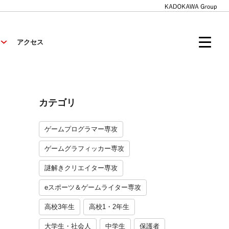
アクセス
カテゴリ
ゲームプログラマー専攻
ゲームグラフィッカー専攻
謎解きクリエイター専攻
eスポーツ＆ゲームライター専攻
高校3年生
高校1・2年生
大学生・社会人
中学生
保護者