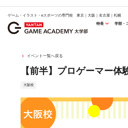
ゲーム・イラスト・eスポーツの専門校 東京｜大阪｜名古屋｜札幌
特長
学部・
イベント一覧へ戻る
【前半】プロゲーマー体
大阪校