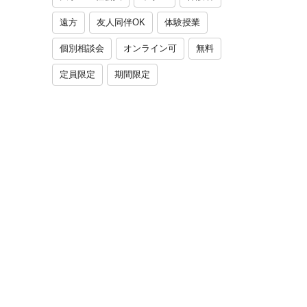
遠方
友人同伴OK
体験授業
個別相談会
オンライン可
無料
定員限定
期間限定