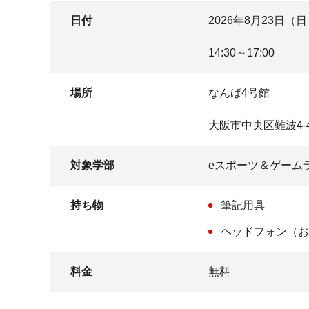
日付
2026年8月23日（
14:30～17:00
場所
なんば4号館
大阪市中央区難波4-
対象学部
eスポーツ＆ゲーム
持ち物
筆記用具
ヘッドフォン（お
料金
無料